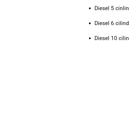
Diesel 5 cinli
Diesel 6 cilin
Diesel 10 cili