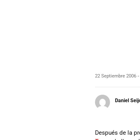
22 Septiembre 2006
Daniel Seij
Después de la pr