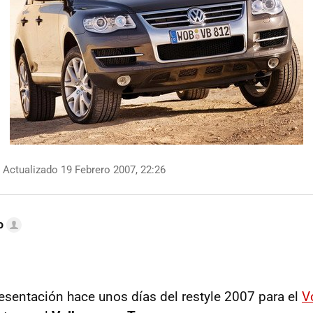
Actualizado 19 Febrero 2007, 22:26
o
esentación hace unos días del restyle 2007 para el
V