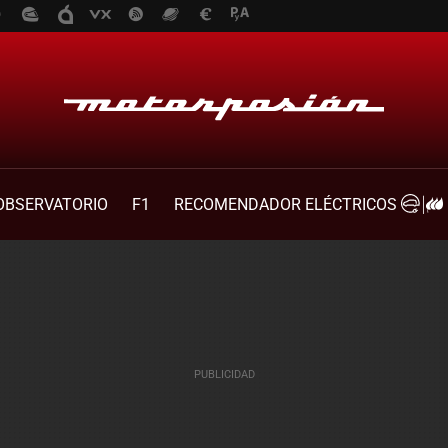
OBSERVATORIO
F1
RECOMENDADOR ELÉCTRICOS