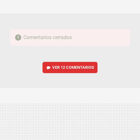
MAIL
Comentarios cerrados
VER
12 COMENTARIOS