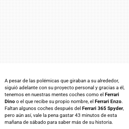
A pesar de las polémicas que giraban a su alrededor,
siguió adelante con su proyecto personal y gracias a él,
tenemos en nuestras mentes coches como el
Ferrari
Dino
o el que recibe su propio nombre, el
Ferrari Enzo
.
Faltan algunos coches después del
Ferrari 365 Spyder
,
pero aún así, vale la pena gastar 43 minutos de esta
mañana de sábado para saber más de su historia.