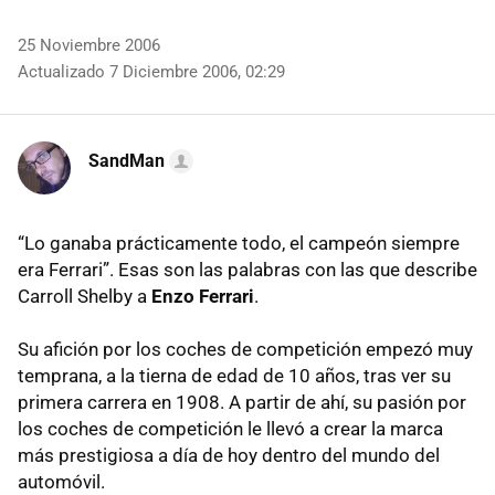
25 Noviembre 2006
Actualizado 7 Diciembre 2006, 02:29
SandMan
“Lo ganaba prácticamente todo, el campeón siempre
era Ferrari”. Esas son las palabras con las que describe
Carroll Shelby a
Enzo Ferrari
.
Su afición por los coches de competición empezó muy
temprana, a la tierna de edad de 10 años, tras ver su
primera carrera en 1908. A partir de ahí, su pasión por
los coches de competición le llevó a crear la marca
más prestigiosa a día de hoy dentro del mundo del
automóvil.