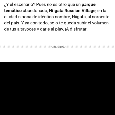
¿Y el escenario? Pues no es otro que un
parque
temático
abandonado,
Niigata Russian Village
, en la
ciudad nipona de idéntico nombre, Niigata, al noroeste
del país. Y ya con todo, solo te queda subir el volumen
de tus altavoces y darle al play. ¡A disfrutar!