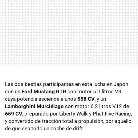
Las dos bestias participantes en esta lucha en Japón
son un
Ford Mustang RTR
con motor 5.0 litros V8
cuya potencia asciende a unos
558 CV
, y un
Lamborghini Murciélago
con motor 6.2 litros V12 de
659 CV
, preparado por Liberty Walk y Phat Five Racing,
y convertido de tracción total a propulsión, por aquello
de que sea todo un coche de drift.