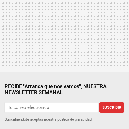
RECIBE "Arranca que nos vamos", NUESTRA
NEWSLETTER SEMANAL
SUSCRIBIR
Suscribiéndote aceptas nuestra
política de privacidad