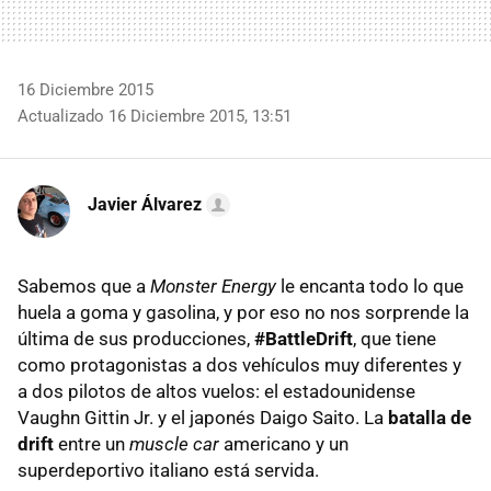
16 Diciembre 2015
Actualizado 16 Diciembre 2015, 13:51
Javier Álvarez
Sabemos que a
Monster Energy
le encanta todo lo que
huela a goma y gasolina, y por eso no nos sorprende la
última de sus producciones,
#BattleDrift
, que tiene
como protagonistas a dos vehículos muy diferentes y
a dos pilotos de altos vuelos: el estadounidense
Vaughn Gittin Jr. y el japonés Daigo Saito. La
batalla de
drift
entre un
muscle car
americano y un
superdeportivo italiano está servida.