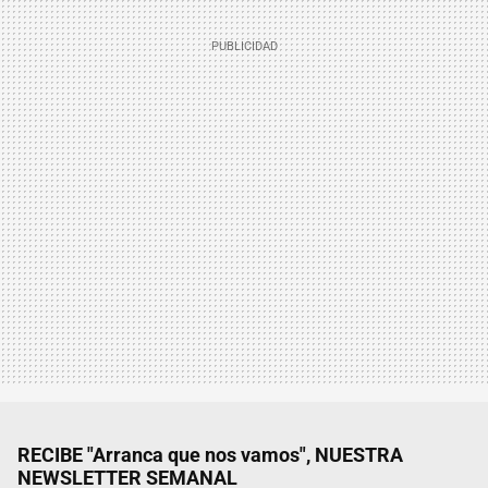
RECIBE "Arranca que nos vamos", NUESTRA
NEWSLETTER SEMANAL