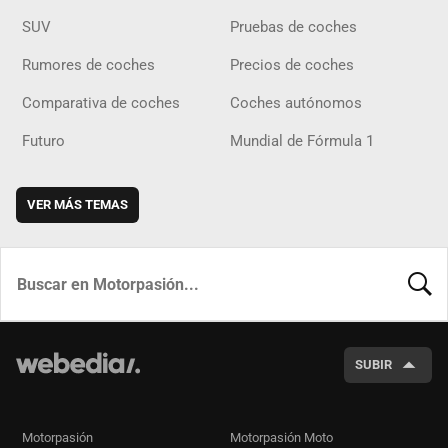
SUV
Pruebas de coches
Rumores de coches
Precios de coches
Comparativa de coches
Coches autónomos
Futuro
Mundial de Fórmula 1
VER MÁS TEMAS
BUSCA
SUBIR
Motorpasión
Motorpasión Moto