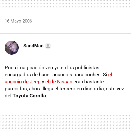
16 Mayo 2006
SandMan
Poca imaginación veo yo en los publicistas
encargados de hacer anuncios para coches. Si
el
anuncio de Jeep
y
el de Nissan
eran bastante
parecidos, ahora llega el tercero en discordia, este vez
del
Toyota Corolla
.