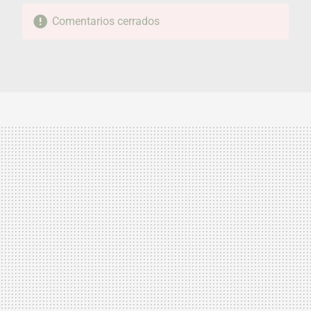
Comentarios cerrados