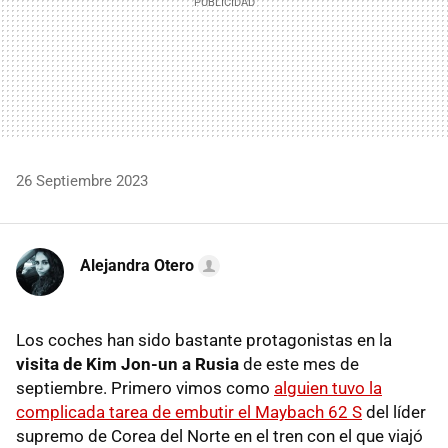
26 Septiembre 2023
Alejandra Otero
Los coches han sido bastante protagonistas en la
visita de Kim Jon-un a Rusia
de este mes de
septiembre. Primero vimos como
alguien tuvo la
complicada tarea de embutir el Maybach 62 S
del líder
supremo de Corea del Norte en el tren con el que viajó