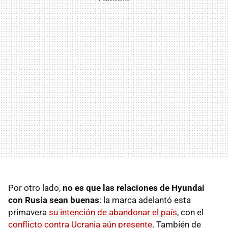
Por otro lado,
no es que las relaciones de Hyundai
con Rusia sean buenas
: la marca adelantó esta
primavera
su intención de abandonar el país
, con el
conflicto contra Ucrania aún presente
. También de