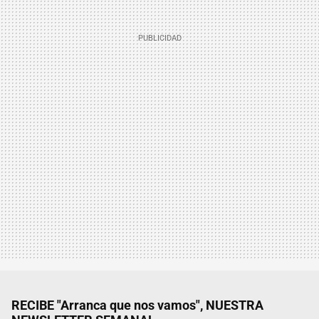
RECIBE "Arranca que nos vamos", NUESTRA