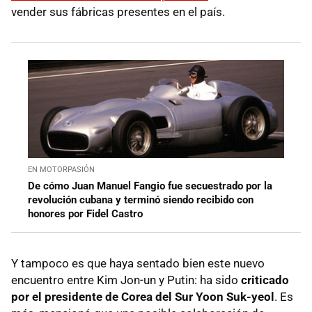
vender sus fábricas presentes en el país.
EN MOTORPASIÓN
De cómo Juan Manuel Fangio fue secuestrado por la
revolución cubana y terminó siendo recibido con
honores por Fidel Castro
Y tampoco es que haya sentado bien este nuevo
encuentro entre Kim Jon-un y Putin: ha sido
criticado
por el presidente de Corea del Sur Yoon Suk-yeol
. Es