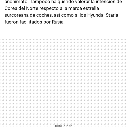
anonimato. Tampoco ha querido valorar la intención de
Corea del Norte respecto a la marca estrella
surcoreana de coches, así como si los Hyundai Staria
fueron facilitados por Rusia.