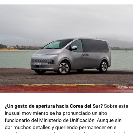
¿Un gesto de apertura hacia Corea del Sur?
Sobre este
inusual movimiento se ha pronunciado un alto
funcionario del Ministerio de Unificación. Aunque sin
dar muchos detalles y queriendo permanecer en el