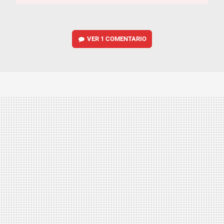
VER
1 COMENTARIO