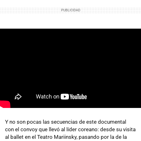
Y no son pocas las secuencias de este documental
con el convoy
que llevó al líder coreano: desde su visita
al ballet en el Teatro Mariinsky, pasando por la de la