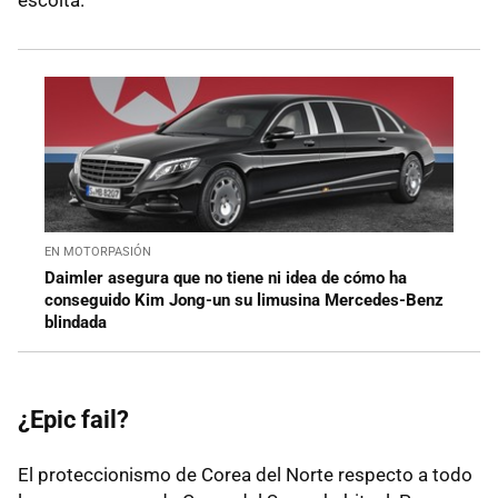
EN MOTORPASIÓN
Daimler asegura que no tiene ni idea de cómo ha
conseguido Kim Jong-un su limusina Mercedes-Benz
blindada
¿Epic fail?
El proteccionismo de Corea del Norte respecto a todo