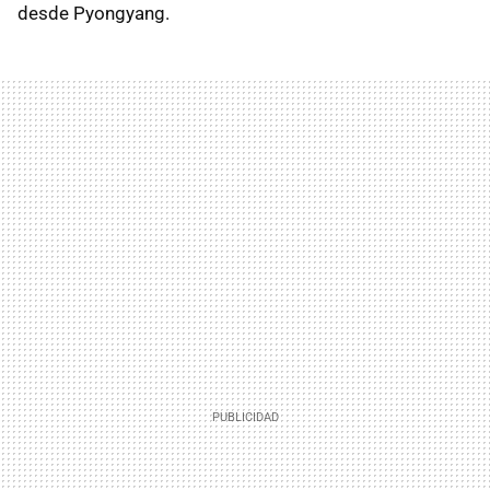
desde Pyongyang.