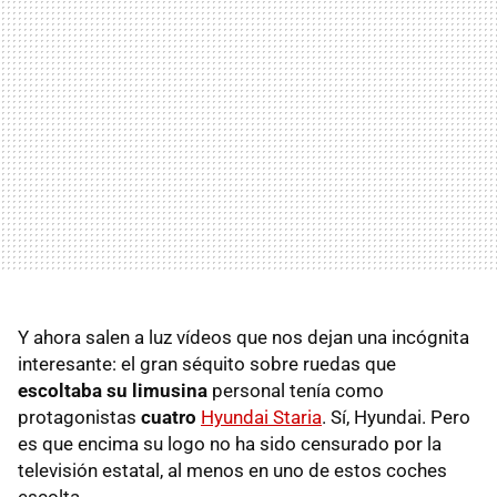
Y ahora salen a luz vídeos que nos dejan una incógnita
interesante: el gran séquito sobre ruedas que
escoltaba su limusina
personal tenía como
protagonistas
cuatro
Hyundai Staria
. Sí, Hyundai. Pero
es que encima su logo no ha sido censurado por la
televisión estatal, al menos en uno de estos coches
escolta.