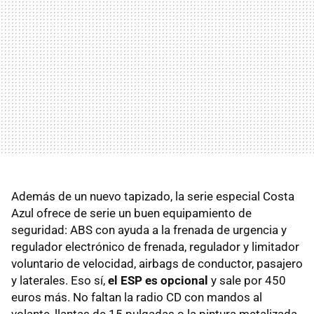
Además de un nuevo tapizado, la serie especial Costa
Azul ofrece de serie un buen equipamiento de
seguridad: ABS con ayuda a la frenada de urgencia y
regulador electrónico de frenada, regulador y limitador
voluntario de velocidad, airbags de conductor, pasajero
y laterales. Eso sí,
el ESP es opcional
y sale por 450
euros más. No faltan la radio CD con mandos al