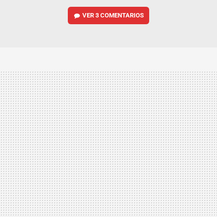
VER
3 COMENTARIOS