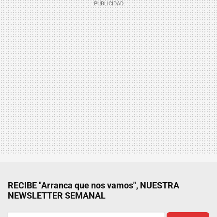
RECIBE "Arranca que nos vamos", NUESTRA
NEWSLETTER SEMANAL