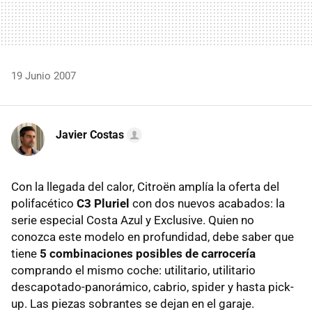
19 Junio 2007
Javier Costas
Con la llegada del calor, Citroën amplía la oferta del
polifacético
C3 Pluriel
con dos nuevos acabados: la
serie especial Costa Azul y Exclusive. Quien no
conozca este modelo en profundidad, debe saber que
tiene
5 combinaciones posibles de carrocería
comprando el mismo coche: utilitario, utilitario
descapotado-panorámico, cabrio, spider y hasta pick-
up. Las piezas sobrantes se dejan en el garaje.