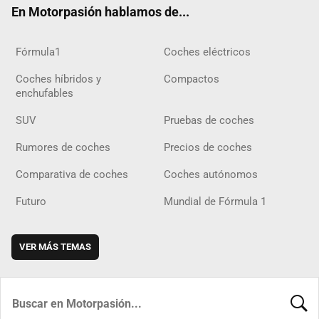
En Motorpasión hablamos de...
Fórmula1
Coches eléctricos
Coches híbridos y
Compactos
enchufables
SUV
Pruebas de coches
Rumores de coches
Precios de coches
Comparativa de coches
Coches autónomos
Futuro
Mundial de Fórmula 1
VER MÁS TEMAS