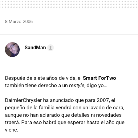
8 Marzo 2006
SandMan
Después de siete años de vida, el
Smart ForTwo
también tiene derecho a un
restyle
, digo yo…
DaimlerChrysler ha anunciado que para 2007, el
pequeño de la familia vendrá con un lavado de cara,
aunque no han aclarado que detalles ni novedades
traerá. Para eso habrá que esperar hasta el año que
viene.