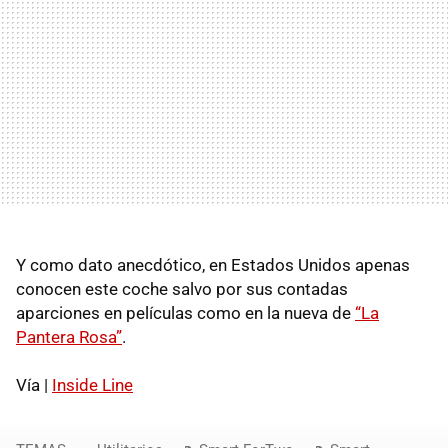
Y como dato anecdótico, en Estados Unidos apenas
conocen este coche salvo por sus contadas
aparciones en películas como en la nueva de
“La
Pantera Rosa”
.
Vía |
Inside Line