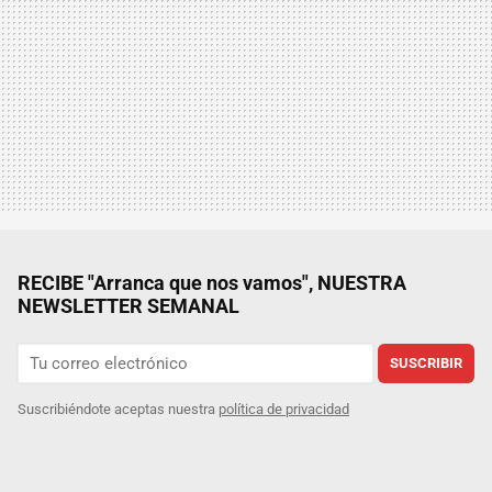
RECIBE "Arranca que nos vamos", NUESTRA
NEWSLETTER SEMANAL
SUSCRIBIR
Suscribiéndote aceptas nuestra
política de privacidad