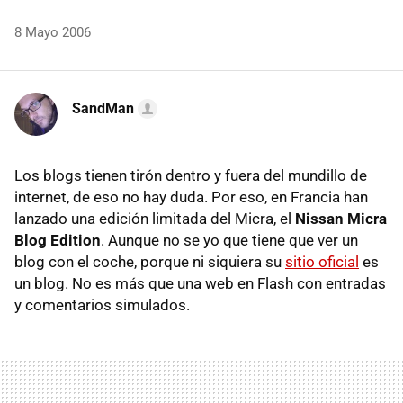
8 Mayo 2006
SandMan
Los blogs tienen tirón dentro y fuera del mundillo de
internet, de eso no hay duda. Por eso, en Francia han
lanzado una edición limitada del Micra, el
Nissan Micra
Blog Edition
. Aunque no se yo que tiene que ver un
blog con el coche, porque ni siquiera su
sitio oficial
es
un blog. No es más que una web en Flash con entradas
y comentarios simulados.