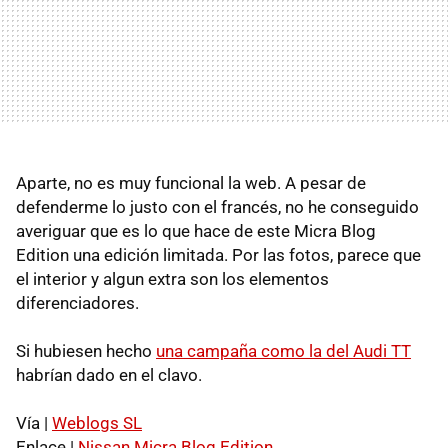
Aparte, no es muy funcional la web. A pesar de
defenderme lo justo con el francés, no he conseguido
averiguar que es lo que hace de este Micra Blog
Edition una edición limitada. Por las fotos, parece que
el interior y algun extra son los elementos
diferenciadores.
Si hubiesen hecho
una campaña como la del Audi TT
habrían dado en el clavo.
Vía |
Weblogs SL
Enlace |
Nissan Micra Blog Edition