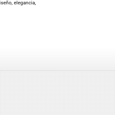
iseño, elegancia,