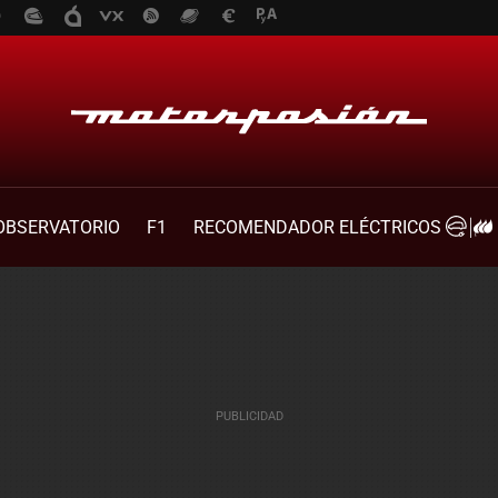
OBSERVATORIO
F1
RECOMENDADOR ELÉCTRICOS