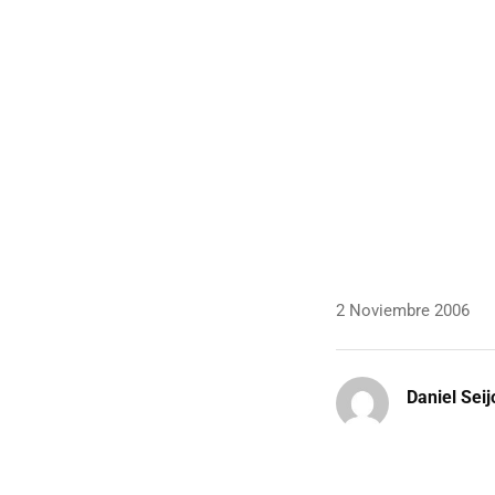
2 Noviembre 2006
Daniel Seij