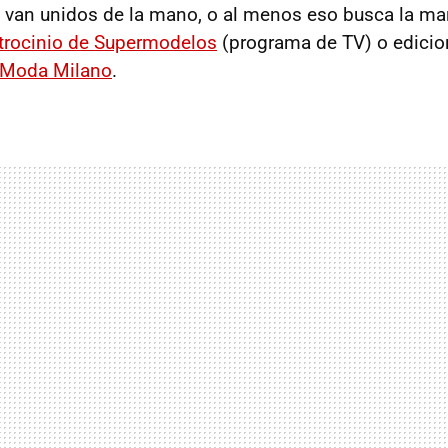
 van unidos de la mano, o al menos eso busca la mar
trocinio de Supermodelos
(programa de TV) o edicio
 Moda Milano
.