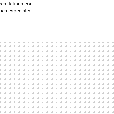
ca italiana con
nes especiales