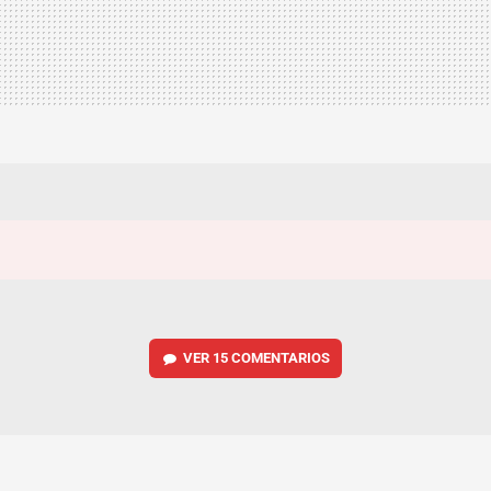
VER
15 COMENTARIOS