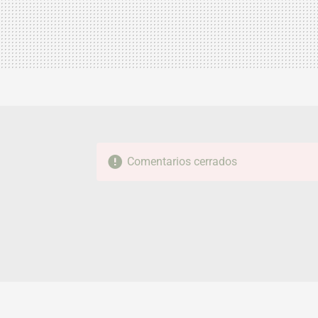
Comentarios cerrados