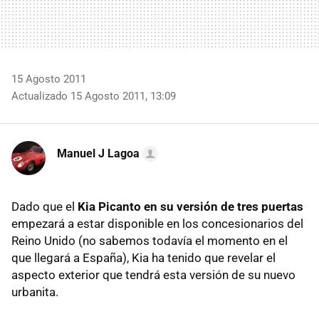
15 Agosto 2011
Actualizado 15 Agosto 2011, 13:09
Manuel J Lagoa
Dado que el
Kia Picanto en su versión de tres puertas
empezará a estar disponible en los concesionarios del
Reino Unido (no sabemos todavía el momento en el
que llegará a España), Kia ha tenido que revelar el
aspecto exterior que tendrá esta versión de su nuevo
urbanita.