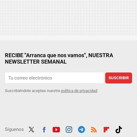
RECIBE "Arranca que nos vamos", NUESTRA
NEWSLETTER SEMANAL
SUSCRIBIR
Suscribiéndote aceptas nuestra
política de privacidad
Síguenos