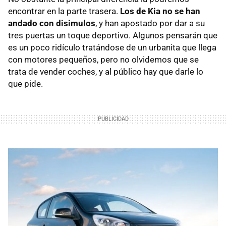
encontrar en la parte trasera.
Los de Kia no se han
andado con disimulos
, y han apostado por dar a su
tres puertas un toque deportivo. Algunos pensarán que
es un poco ridículo tratándose de un urbanita que llega
con motores pequeños, pero no olvidemos que se
trata de vender coches, y al público hay que darle lo
que pide.