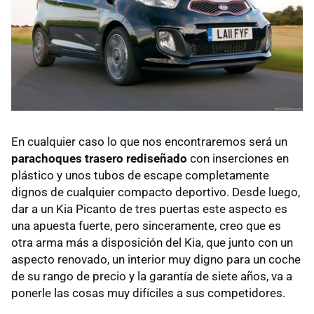
En cualquier caso lo que nos encontraremos será un
parachoques trasero rediseñado
con inserciones en
plástico y unos tubos de escape completamente
dignos de cualquier compacto deportivo. Desde luego,
dar a un Kia Picanto de tres puertas este aspecto es
una apuesta fuerte, pero sinceramente, creo que es
otra arma más a disposición del Kia, que junto con un
aspecto renovado, un interior muy digno para un coche
de su rango de precio y la garantía de siete años, va a
ponerle las cosas muy difíciles a sus competidores.