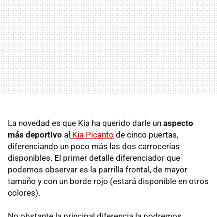
La novedad es que Kia ha querido darle un
aspecto
más deportivo
al
Kia Picanto
de cinco puertas,
diferenciando un poco más las dos carrocerías
disponibles. El primer detalle diferenciador que
podemos observar es la parrilla frontal, de mayor
tamaño y con un borde rojo (estará disponible en otros
colores).
No obstante la principal diferencia la podremos