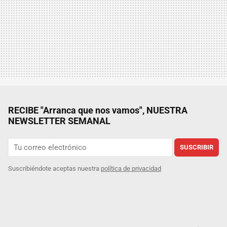
RECIBE "Arranca que nos vamos", NUESTRA
NEWSLETTER SEMANAL
SUSCRIBIR
Suscribiéndote aceptas nuestra
política de privacidad