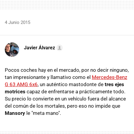
4 Junio 2015
Javier Álvarez
Pocos coches hay en el mercado, por no decir ninguno,
tan impresionante y llamativo como el
Mercedes-Benz
G 63 AMG 6x6
, un auténtico mastodonte de
tres ejes
motrices
capaz de enfrentarse a prácticamente todo.
Su precio lo convierte en un vehículo fuera del alcance
del común de los mortales, pero eso no impide que
Mansory
le "meta mano".