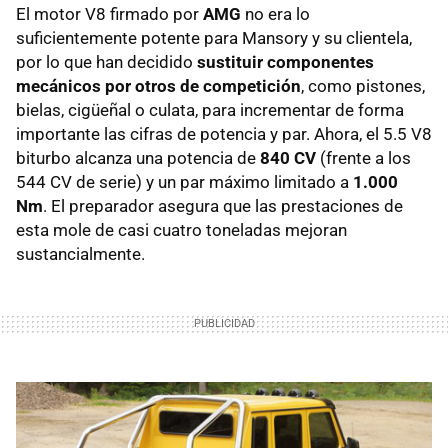
El motor V8 firmado por
AMG
no era lo
suficientemente potente para Mansory y su clientela,
por lo que han decidido
sustituir componentes
mecánicos por otros de competición
, como pistones,
bielas, cigüeñal o culata, para incrementar de forma
importante las cifras de potencia y par. Ahora, el 5.5 V8
biturbo alcanza una potencia de
840 CV
(frente a los
544 CV de serie) y un par máximo limitado a
1.000
Nm
. El preparador asegura que las prestaciones de
esta mole de casi cuatro toneladas mejoran
sustancialmente.