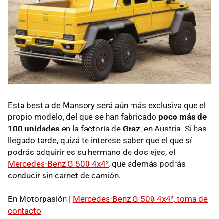
Esta bestia de Mansory será aún más exclusiva que el
propio modelo, del que se han fabricado
poco más de
100 unidades
en la factoría de
Graz
, en Austria. Si has
llegado tarde, quizá te interese saber que el que sí
podrás adquirir es su hermano de dos ejes, el
Mercedes-Benz G 500 4x4²
, que además podrás
conducir sin carnet de camión.
En Motorpasión |
Mercedes-Benz G 500 4x4², toma de
contacto