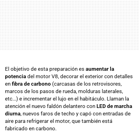
El objetivo de esta preparación es
aumentar la
potencia
del motor V8, decorar el exterior con detalles
en
fibra de carbono
(carcasas de los retrovisores,
marcos de los pasos de rueda, molduras laterales,
etc...) e incrementar el lujo en el habitáculo. Llaman la
atención el nuevo faldón delantero con
LED de marcha
diurna
, nuevos faros de techo y capó con entradas de
aire para refrigerar el motor, que también está
fabricado en carbono.