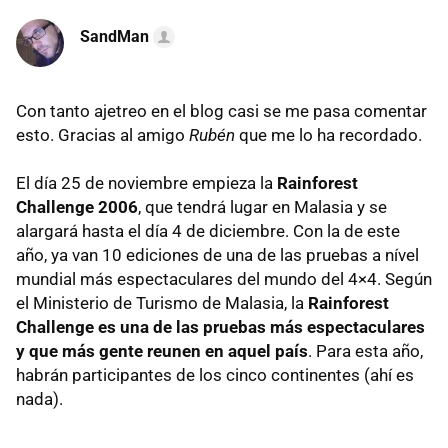
SandMan
Con tanto ajetreo en el blog casi se me pasa comentar
esto. Gracias al amigo
Rubén
que me lo ha recordado.
El día 25 de noviembre empieza la
Rainforest
Challenge 2006
, que tendrá lugar en Malasia y se
alargará hasta el día 4 de diciembre. Con la de este
año, ya van 10 ediciones de una de las pruebas a nível
mundial más espectaculares del mundo del 4×4. Según
el Ministerio de Turismo de Malasia, la
Rainforest
Challenge es una de las pruebas más espectaculares
y que más gente reunen en aquel país
. Para esta año,
habrán participantes de los cinco continentes (ahí es
nada).