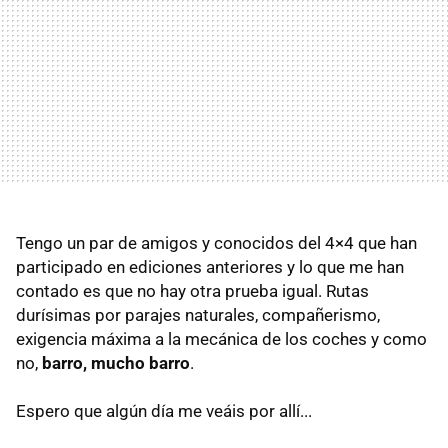
Tengo un par de amigos y conocidos del 4×4 que han
participado en ediciones anteriores y lo que me han
contado es que no hay otra prueba igual. Rutas
durísimas por parajes naturales, compañerismo,
exigencia máxima a la mecánica de los coches y como
no,
barro, mucho barro
.
Espero que algún día me veáis por allí...