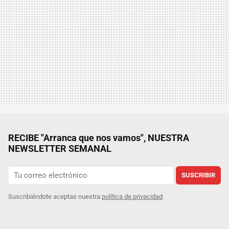
RECIBE "Arranca que nos vamos", NUESTRA
NEWSLETTER SEMANAL
SUSCRIBIR
Suscribiéndote aceptas nuestra
política de privacidad