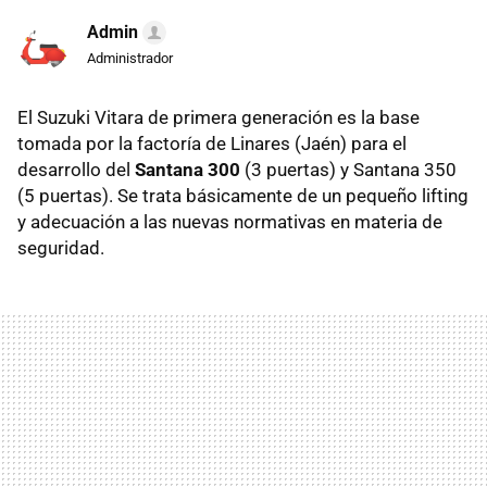
Admin
Administrador
El Suzuki Vitara de primera generación es la base
tomada por la factoría de Linares (Jaén) para el
desarrollo del
Santana 300
(3 puertas) y Santana 350
(5 puertas). Se trata básicamente de un pequeño lifting
y adecuación a las nuevas normativas en materia de
seguridad.