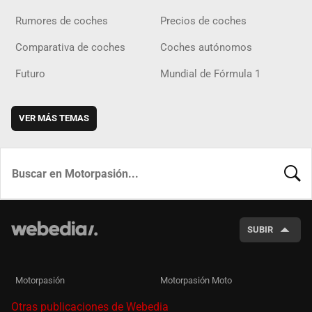
Rumores de coches
Precios de coches
Comparativa de coches
Coches autónomos
Futuro
Mundial de Fórmula 1
VER MÁS TEMAS
BUSCA
SUBIR
Motorpasión
Motorpasión Moto
Otras publicaciones de Webedia