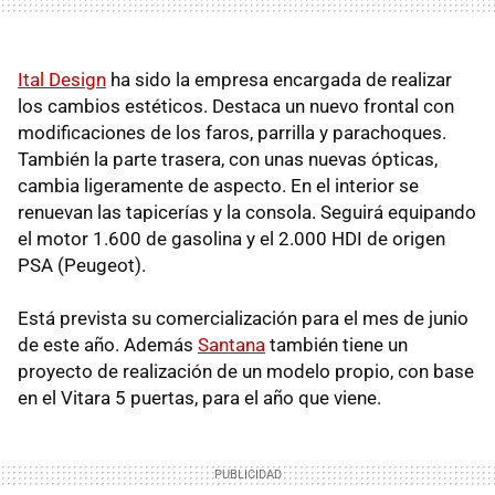
Ital Design
ha sido la empresa encargada de realizar
los cambios estéticos. Destaca un nuevo frontal con
modificaciones de los faros, parrilla y parachoques.
También la parte trasera, con unas nuevas ópticas,
cambia ligeramente de aspecto. En el interior se
renuevan las tapicerías y la consola. Seguirá equipando
el motor 1.600 de gasolina y el 2.000 HDI de origen
PSA (Peugeot).
Está prevista su comercialización para el mes de junio
de este año. Además
Santana
también tiene un
proyecto de realización de un modelo propio, con base
en el Vitara 5 puertas, para el año que viene.