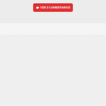
VER
3 COMENTARIOS