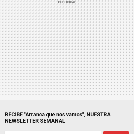
RECIBE "Arranca que nos vamos", NUESTRA
NEWSLETTER SEMANAL