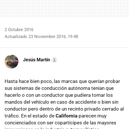
2 Octubre 2016
Actualizado 23 Noviembre 2016, 19:48
Jesús Martín
Hasta hace bien poco, las marcas que querían probar
sus sistemas de conducción autónoma tenían que
hacerlo o con un conductor que pudiera tomar los
mandos del vehículo en caso de accidente o bien sin
conductor pero dentro de un recinto privado cerrado al
tráfico. En el estado de
California
parecen muy
concienciados con ser copartícipes de las mayores