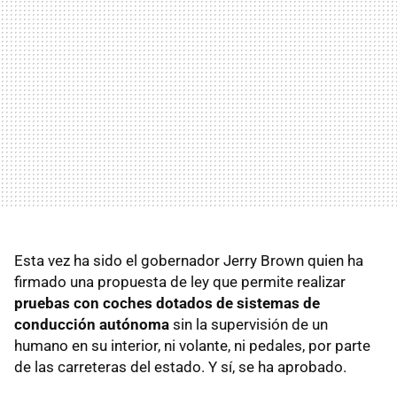
Esta vez ha sido el gobernador Jerry Brown quien ha
firmado una propuesta de ley que permite realizar
pruebas con coches dotados de sistemas de
conducción autónoma
sin la supervisión de un
humano en su interior, ni volante, ni pedales, por parte
de las carreteras del estado. Y sí, se ha aprobado.