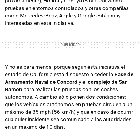
próximamente), Honda y Uber ya están realizando
pruebas en entornos controlados y otras compañías
como Mercedes-Benz, Apple y Google están muy
interesadas en esta iniciativa.
Y no es para menos, porque según esta iniciativa el
estado de California está dispuesto a ceder la
Base de
Armamento Naval de Concord
y el
complejo de San
Ramon
para realizar las pruebas con los coches
autónomos. A cambio sólo ponen dos condiciones:
que los vehículos autónomos en pruebas circulen a un
máximo de 35 mph (56 km/h) y que en caso de ocurrir
cualquier incidente sea comunicado a las autoridades
en un máximo de 10 días.