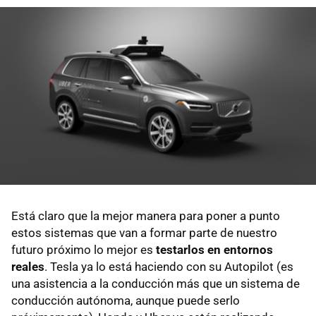
Está claro que la mejor manera para poner a punto
estos sistemas que van a formar parte de nuestro
futuro próximo lo mejor es
testarlos en entornos
reales
. Tesla ya lo está haciendo con su Autopilot (es
una asistencia a la conducción más que un sistema de
conducción autónoma, aunque puede serlo