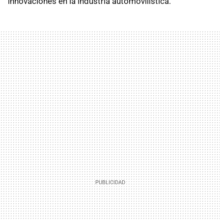
innovaciones en la industria automovilística.