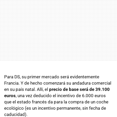
Para DS, su primer mercado será evidentemente
Francia. Y de hecho comenzará su andadura comercial
en su país natal. Allí, el
precio de base será de 39.100
euros
, una vez deducido el incentivo de 6.000 euros
que el estado francés da para la compra de un coche
ecológico (es un incentivo permanente, sin fecha de
caducidad).