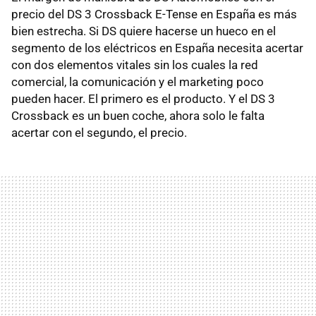
precio del DS 3 Crossback E-Tense en España es más
bien estrecha. Si DS quiere hacerse un hueco en el
segmento de los eléctricos en España necesita acertar
con dos elementos vitales sin los cuales la red
comercial, la comunicación y el marketing poco
pueden hacer. El primero es el producto. Y el DS 3
Crossback es un buen coche, ahora solo le falta
acertar con el segundo, el precio.