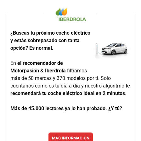
¿Buscas tu próximo coche eléctrico
y estás sobrepasado con tanta
opción? Es normal.
En
el recomendador de
Motorpasión & Iberdrola
filtramos
más de 50 marcas y 370 modelos por ti. Solo
cuéntanos cómo es tu día a día y nuestro algoritmo
te
recomendará tu coche eléctrico ideal en 2 minutos
.
Más de 45.000 lectores ya lo han probado. ¿Y tú?
MÁS INFORMACIÓN