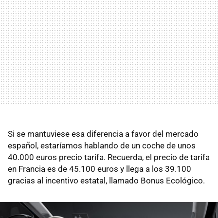
Si se mantuviese esa diferencia a favor del mercado
español, estaríamos hablando de un coche de unos
40.000 euros precio tarifa. Recuerda, el precio de tarifa
en Francia es de 45.100 euros y llega a los 39.100
gracias al incentivo estatal, llamado Bonus Ecológico.