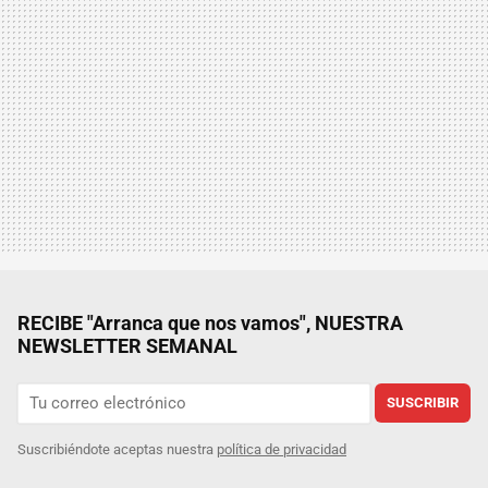
RECIBE "Arranca que nos vamos", NUESTRA
NEWSLETTER SEMANAL
SUSCRIBIR
Suscribiéndote aceptas nuestra
política de privacidad