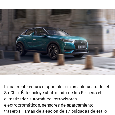
Inicialmente estará disponible con un solo acabado, el
So Chic. Éste incluye al otro lado de los Pirineos el
climatizador automático, retrovisores
electrocromáticos, sensores de aparcamiento
traseros, llantas de aleación de 17 pulgadas de estilo