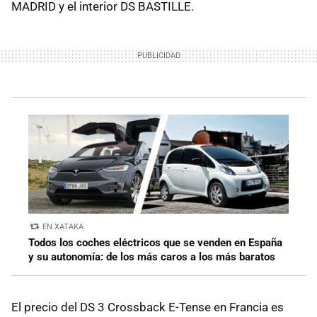
MADRID y el interior DS BASTILLE.
EN XATAKA
Todos los coches eléctricos que se venden en España
y su autonomía: de los más caros a los más baratos
El precio del DS 3 Crossback E-Tense en Francia es