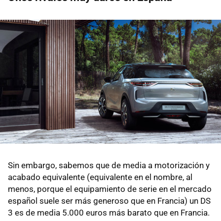
Sin embargo, sabemos que de media a motorización y
acabado equivalente (equivalente en el nombre, al
menos, porque el equipamiento de serie en el mercado
español suele ser más generoso que en Francia) un DS
3 es de media 5.000 euros más barato que en Francia.