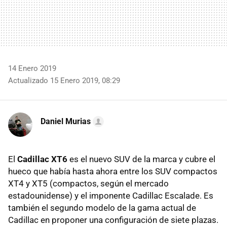
14 Enero 2019
Actualizado 15 Enero 2019, 08:29
Daniel Murias
El
Cadillac XT6
es el nuevo SUV de la marca y cubre el
hueco que había hasta ahora entre los SUV compactos
XT4 y XT5 (compactos, según el mercado
estadounidense) y el imponente Cadillac Escalade. Es
también el segundo modelo de la gama actual de
Cadillac en proponer una configuración de siete plazas.