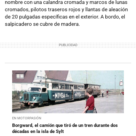
nombre con una calandra cromada y marcos de lunas
cromados, pilotos traseros rojos y llantas de aleación
de 20 pulgadas específicas en el exterior. A bordo, el
salpicadero se cubre de madera.
EN MOTORPASIÓN
Borgward, el camión que tiró de un tren durante dos
décadas en la isla de Sylt