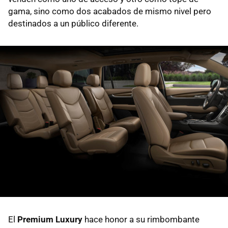
gama, sino como dos acabados de mismo nivel pero
destinados a un público diferente.
El
Premium Luxury
hace honor a su rimbombante