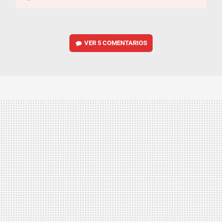
VER
5 COMENTARIOS