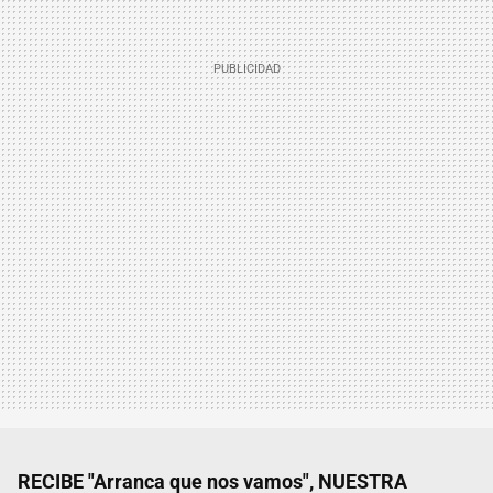
RECIBE "Arranca que nos vamos", NUESTRA