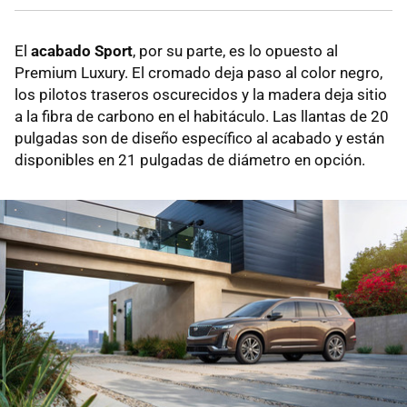
El
acabado Sport
, por su parte, es lo opuesto al
Premium Luxury. El cromado deja paso al color negro,
los pilotos traseros oscurecidos y la madera deja sitio
a la fibra de carbono en el habitáculo. Las llantas de 20
pulgadas son de diseño específico al acabado y están
disponibles en 21 pulgadas de diámetro en opción.