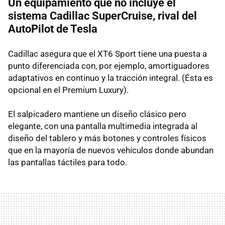
Un equipamiento que no incluye el
sistema Cadillac SuperCruise, rival del
AutoPilot de Tesla
Cadillac asegura que el XT6 Sport tiene una puesta a
punto diferenciada con, por ejemplo, amortiguadores
adaptativos en continuo y la tracción integral. (Ésta es
opcional en el Premium Luxury).
El salpicadero mantiene un diseño clásico pero
elegante, con una pantalla multimedia integrada al
diseño del tablero y más botones y controles físicos
que en la mayoría de nuevos vehículos donde abundan
las pantallas táctiles para todo.