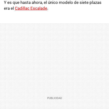
Y es que hasta ahora, el único modelo de siete plazas
era el
Cadillac Escalade
.