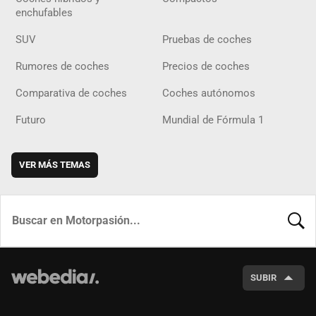
enchufables
SUV
Pruebas de coches
Rumores de coches
Precios de coches
Comparativa de coches
Coches autónomos
Futuro
Mundial de Fórmula 1
VER MÁS TEMAS
BUSCA
SUBIR