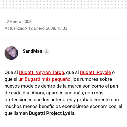
12 Enero 2008
Actualizado 12 Enero 2008, 18:33
SandMan
Que si
Bugatti Veyron Targa
, que si
Bugatti Royale
o
que si
un Bugatti más pequeño
, los rumores sobre
nuevos modelos dentro de la marca son como el pan
de cada día. Ahora, aparece uno más, con más
pretensiones que los anteriores y probablemente con
muchos menos beneficios
econócimos
económicos, el
que llaman
Bugatti Project Lydia
.