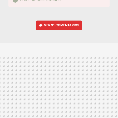
VER
31 COMENTARIOS