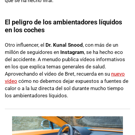
que se ha hecho viral.
El peligro de los ambientadores líquidos
en los coches
Otro influencer, el
Dr. Kunal Snood
, con más de un
millón de seguidores en
Instagram
, se ha hecho eco
del accidente. A menudo publica vídeos informativos
en los que explica temas generales de salud.
Aprovechando el vídeo de Bret, recuerda en su
nuevo
vídeo
cómo no debemos dejar expuestos a fuentes de
calor o a la luz directa del sol durante mucho tiempo
los ambientadores líquidos.