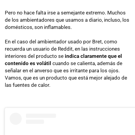
Pero no hace falta irse a semejante extremo. Muchos
de los ambientadores que usamos a diario, incluso, los
domésticos, son inflamables.
En el caso del ambientador usado por Bret, como
recuerda un usuario de Reddit, en las instrucciones
interiores del producto se
indica claramente que el
contenido es volátil
cuando se calienta, además de
señalar en el anverso que es irritante para los ojos.
Vamos, que es un producto que está mejor alejado de
las fuentes de calor.