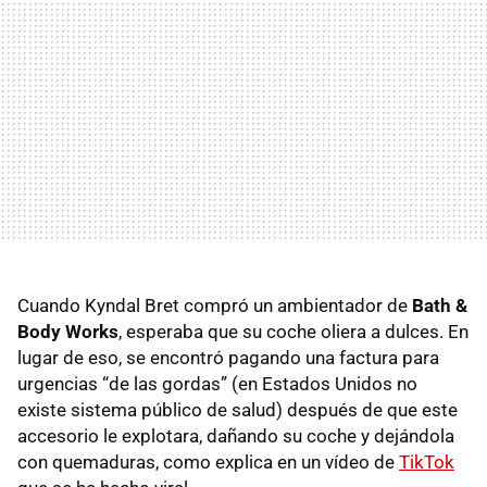
Cuando Kyndal Bret compró un ambientador de
Bath &
Body Works
, esperaba que su coche oliera a dulces. En
lugar de eso, se encontró pagando una factura para
urgencias “de las gordas” (en Estados Unidos no
existe sistema público de salud) después de que este
accesorio le explotara, dañando su coche y dejándola
con quemaduras, como explica en un vídeo de
TikTok