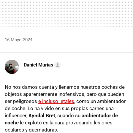
16 Mayo 2024
Daniel Murias
No nos damos cuenta y llenamos nuestros coches de
objetos aparentemente inofensivos, pero que pueden
ser peligrosos
e incluso letales
, como un ambientador
de coche. Lo ha vivido en sus propias carnes una
influencer,
Kyndal Bret
, cuando su
ambientador de
coche
le explotó en la cara provocando lesiones
oculares y quemaduras.