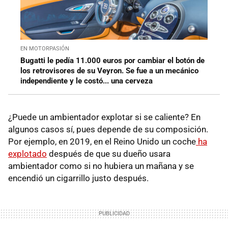
EN MOTORPASIÓN
Bugatti le pedía 11.000 euros por cambiar el botón de
los retrovisores de su Veyron. Se fue a un mecánico
independiente y le costó... una cerveza
¿Puede un ambientador explotar si se caliente? En
algunos casos sí, pues depende de su composición.
Por ejemplo, en 2019, en el Reino Unido un coche
ha
explotado
después de que su dueño usara
ambientador como si no hubiera un mañana y se
encendió un cigarrillo justo después.