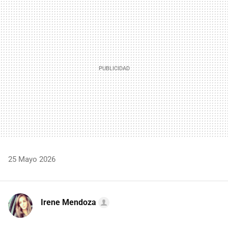
MAIL
25 Mayo 2026
Irene Mendoza