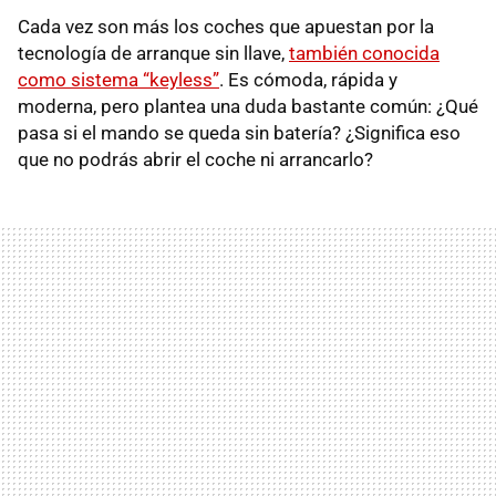
Cada vez son más los coches que apuestan por la
tecnología de arranque sin llave,
también conocida
como sistema “keyless”
. Es cómoda, rápida y
moderna, pero plantea una duda bastante común: ¿Qué
pasa si el mando se queda sin batería? ¿Significa eso
que no podrás abrir el coche ni arrancarlo?