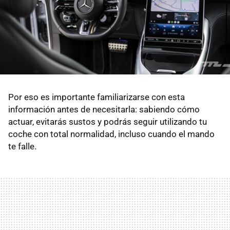
Por eso es importante familiarizarse con esta
información antes de necesitarla: sabiendo cómo
actuar, evitarás sustos y podrás seguir utilizando tu
coche con total normalidad, incluso cuando el mando
te falle.