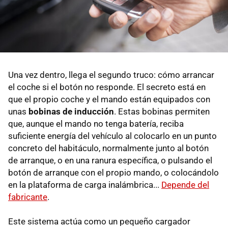
Una vez dentro, llega el segundo truco: cómo arrancar
el coche si el botón no responde. El secreto está en
que el propio coche y el mando están equipados con
unas
bobinas de inducción
. Estas bobinas permiten
que, aunque el mando no tenga batería, reciba
suficiente energía del vehículo al colocarlo en un punto
concreto del habitáculo, normalmente junto al botón
de arranque, o en una ranura específica, o pulsando el
botón de arranque con el propio mando, o colocándolo
en la plataforma de carga inalámbrica...
Depende del
fabricante
.
Este sistema actúa como un pequeño cargador