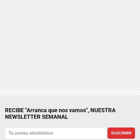
RECIBE "Arranca que nos vamos", NUESTRA
NEWSLETTER SEMANAL
SUSCRIBIR