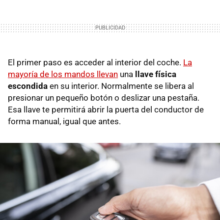
El primer paso es acceder al interior del coche.
La
mayoría de los mandos llevan
una
llave física
escondida
en su interior. Normalmente se libera al
presionar un pequeño botón o deslizar una pestaña.
Esa llave te permitirá abrir la puerta del conductor de
forma manual, igual que antes.