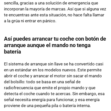
sencilla, gracias a una solución de emergencia que
incorporan la mayoría de marcas. Así que si alguna vez
te encuentras ante esta situación, no hace falta llamar
a la grúa ni entrar en pánico.
Así puedes arrancar tu coche con botón de
arranque aunque el mando no tenga
batería
El sistema de arranque sin llave se ha convertido casi
en un estándar en los modelos nuevos. Este permite
abrir el coche y arrancar el motor sin sacar el mando
del bolsillo: todo se basa en una señal de
radiofrecuencia que emite el propio mando y que
detecta el coche cuando te acercas. Sin embargo, esa
señal necesita energía para funcionar, y esa energía
proviene de una pequeña pila o batería interna.