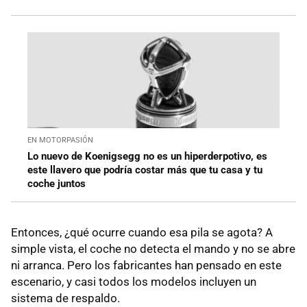
EN MOTORPASIÓN
Lo nuevo de Koenigsegg no es un hiperderpotivo, es
este llavero que podría costar más que tu casa y tu
coche juntos
Entonces, ¿qué ocurre cuando esa pila se agota? A
simple vista, el coche no detecta el mando y no se abre
ni arranca. Pero los fabricantes han pensado en este
escenario, y casi todos los modelos incluyen un
sistema de respaldo.