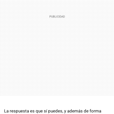
La respuesta es que sí puedes, y además de forma