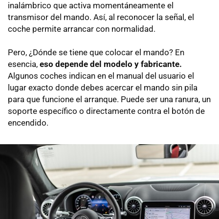
inalámbrico que activa momentáneamente el
transmisor del mando. Así, al reconocer la señal, el
coche permite arrancar con normalidad.
Pero, ¿Dónde se tiene que colocar el mando? En
esencia,
eso depende del modelo y fabricante.
Algunos coches indican en el manual del usuario el
lugar exacto donde debes acercar el mando sin pila
para que funcione el arranque. Puede ser una ranura, un
soporte específico o directamente contra el botón de
encendido.