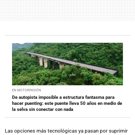
EN MOTORPASIÓN
De autopista imposible a estructura fantasma para
hacer puenting: este puente lleva 50 años en medio de
la selva sin conectar con nada
Las opciones más tecnológicas ya pasan por suprimir