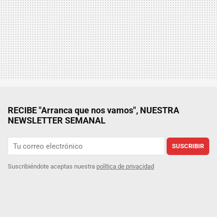
RECIBE "Arranca que nos vamos", NUESTRA
NEWSLETTER SEMANAL
SUSCRIBIR
Suscribiéndote aceptas nuestra
política de privacidad