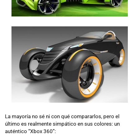
La mayoría no sé ni con qué compararlos, pero el
último es realmente simpático en sus colores: un
auténtico “Xbox 360”: