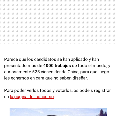
Parece que los candidatos se han aplicado y han
presentado más de
4000 trabajos
de todo el mundo, y
curiosamente 525 vienen desde China, para que luego
les echemos en cara que no saben diseñar.
Para poder verlos todos y votarlos, os podéis registrar
en
la página del concurso
.