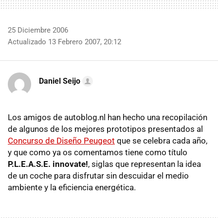
25 Diciembre 2006
Actualizado 13 Febrero 2007, 20:12
Daniel Seijo
Los amigos de autoblog.nl han hecho una recopilación
de algunos de los mejores prototipos presentados al
Concurso de Diseño Peugeot
que se celebra cada año,
y que como ya os comentamos tiene como título
P.L.E.A.S.E. innovate!
, siglas que representan la idea
de un coche para disfrutar sin descuidar el medio
ambiente y la eficiencia energética.