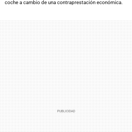
coche a cambio de una contraprestación económica.