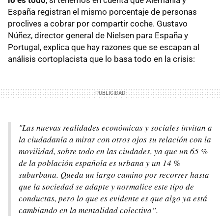
España registran el mismo porcentaje de personas
proclives a cobrar por compartir coche. Gustavo
Núñez, director general de Nielsen para España y
Portugal, explica que hay razones que se escapan al
análisis cortoplacista que lo basa todo en la crisis:
"Las nuevas realidades económicas y sociales invitan a
la ciudadanía a mirar con otros ojos su relación con la
movilidad, sobre todo en las ciudades, ya que un 65 %
de la población española es urbana y un 14 %
suburbana. Queda un largo camino por recorrer hasta
que la sociedad se adapte y normalice este tipo de
conductas, pero lo que es evidente es que algo ya está
cambiando en la mentalidad colectiva”.