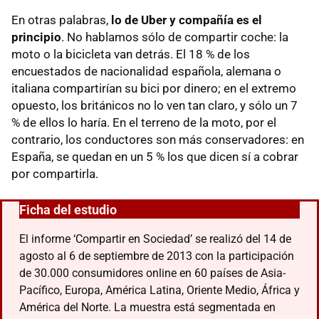
En otras palabras,
lo de Uber y compañía es el
principio
. No hablamos sólo de compartir coche: la
moto o la bicicleta van detrás. El 18 % de los
encuestados de nacionalidad española, alemana o
italiana compartirían su bici por dinero; en el extremo
opuesto, los británicos no lo ven tan claro, y sólo un 7
% de ellos lo haría. En el terreno de la moto, por el
contrario, los conductores son más conservadores: en
España, se quedan en un 5 % los que dicen sí a cobrar
por compartirla.
Ficha del estudio
El informe ‘Compartir en Sociedad’ se realizó del 14 de
agosto al 6 de septiembre de 2013 con la participación
de 30.000 consumidores online en 60 países de Asia-
Pacífico, Europa, América Latina, Oriente Medio, África y
América del Norte. La muestra está segmentada en