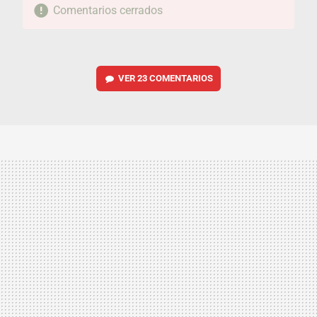
Comentarios cerrados
VER
23 COMENTARIOS