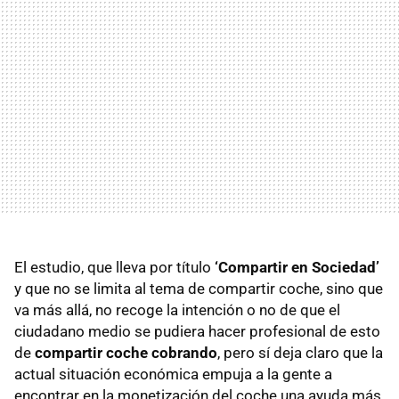
El estudio, que lleva por título
‘Compartir en Sociedad’
y que no se limita al tema de compartir coche, sino que
va más allá, no recoge la intención o no de que el
ciudadano medio se pudiera hacer profesional de esto
de
compartir coche cobrando
, pero sí deja claro que la
actual situación económica empuja a la gente a
encontrar en la monetización del coche una ayuda más.