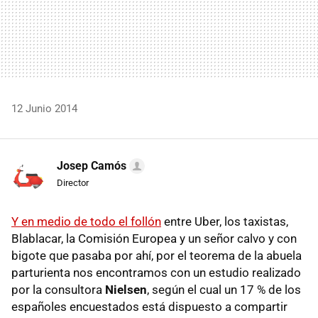
12 Junio 2014
Josep Camós
Director
Y en medio de todo el follón
entre Uber, los taxistas,
Blablacar, la Comisión Europea y un señor calvo y con
bigote que pasaba por ahí, por el teorema de la abuela
parturienta nos encontramos con un estudio realizado
por la consultora
Nielsen
, según el cual un 17 % de los
españoles encuestados está dispuesto a compartir