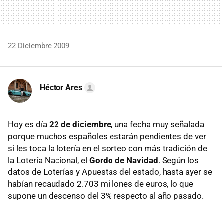
22 Diciembre 2009
Héctor Ares
Hoy es día
22 de diciembre
, una fecha muy señalada
porque muchos españoles estarán pendientes de ver
si les toca la lotería en el sorteo con más tradición de
la Lotería Nacional, el
Gordo de Navidad
. Según los
datos de Loterías y Apuestas del estado, hasta ayer se
habían recaudado 2.703 millones de euros, lo que
supone un descenso del 3% respecto al año pasado.