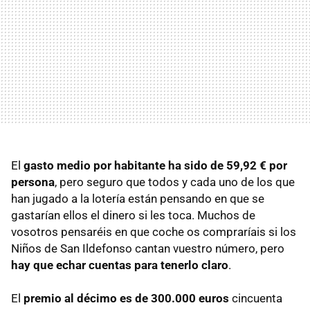
El
gasto medio por habitante ha sido de 59,92 € por
persona
, pero seguro que todos y cada uno de los que
han jugado a la lotería están pensando en que se
gastarían ellos el dinero si les toca. Muchos de
vosotros pensaréis en que coche os compraríais si los
Niños de San Ildefonso cantan vuestro número, pero
hay que echar cuentas para tenerlo claro
.
El
premio al décimo es de 300.000 euros
cincuenta