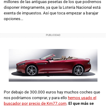
millones de las antiguas pesetas de los que podremos
disponer íntegramente, ya que la Lotería Nacional está
exenta de impuestos. Así que toca empezar a barajar
opciones...
Por debajo de 300.000 euros hay muchos coches que
nos podríamos comprar, y para ello
hemos usado el
buscador por precio de Km77.com
.
El que más se