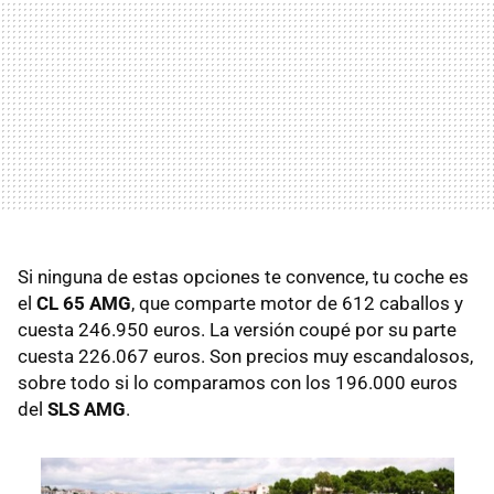
Si ninguna de estas opciones te convence, tu coche es
el
CL 65 AMG
, que comparte motor de 612 caballos y
cuesta 246.950 euros. La versión coupé por su parte
cuesta 226.067 euros. Son precios muy escandalosos,
sobre todo si lo comparamos con los 196.000 euros
del
SLS AMG
.