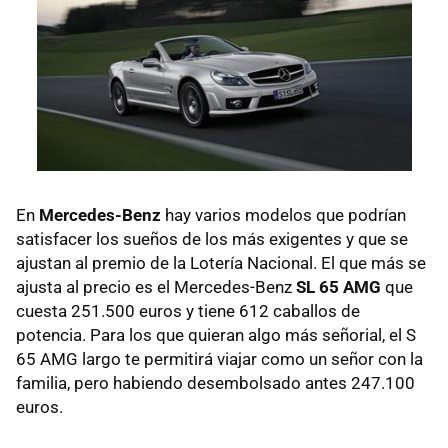
En
Mercedes-Benz
hay varios modelos que podrían
satisfacer los sueños de los más exigentes y que se
ajustan al premio de la Lotería Nacional. El que más se
ajusta al precio es el Mercedes-Benz
SL 65 AMG
que
cuesta 251.500 euros y tiene 612 caballos de
potencia. Para los que quieran algo más señorial, el S
65 AMG largo te permitirá viajar como un señor con la
familia, pero habiendo desembolsado antes 247.100
euros.