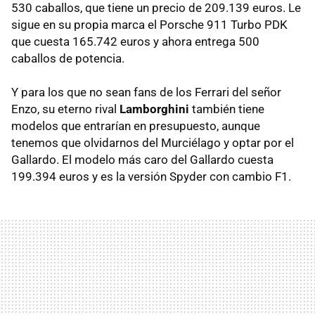
530 caballos, que tiene un precio de 209.139 euros. Le
sigue en su propia marca el Porsche 911 Turbo PDK
que cuesta 165.742 euros y ahora entrega 500
caballos de potencia.
Y para los que no sean fans de los Ferrari del señor
Enzo, su eterno rival
Lamborghini
también tiene
modelos que entrarían en presupuesto, aunque
tenemos que olvidarnos del Murciélago y optar por el
Gallardo. El modelo más caro del Gallardo cuesta
199.394 euros y es la versión Spyder con cambio F1.