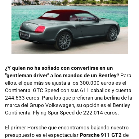
¿Y quien no ha soñado con convertirse en un
"gentleman driver" a los mandos de un Bentley?
Para
ellos, el que más se ajusta a los 300.000 euros es el
Continental GTC Speed con sus 611 caballos y cuesta
244.633 euros. Para los que prefieran una berlina de la
marca del Grupo Volkswagen, su opción es el Bentley
Continental Flying Spur Speed de 222.014 euros.
El primer Porsche que encontramos bajando nuestro
presupuesto es el espectacular
Porsche 911 GT2
de