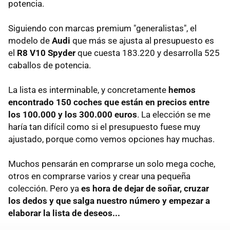
potencia.
Siguiendo con marcas premium "generalistas", el
modelo de
Audi
que más se ajusta al presupuesto es
el
R8 V10 Spyder
que cuesta 183.220 y desarrolla 525
caballos de potencia.
La lista es interminable, y concretamente
hemos
encontrado 150 coches que están en precios entre
los 100.000 y los 300.000 euros
. La elección se me
haría tan difícil como si el presupuesto fuese muy
ajustado, porque como vemos opciones hay muchas.
Muchos pensarán en comprarse un solo mega coche,
otros en comprarse varios y crear una pequeña
colección. Pero ya
es hora de dejar de soñar, cruzar
los dedos y que salga nuestro número y empezar a
elaborar la lista de deseos...