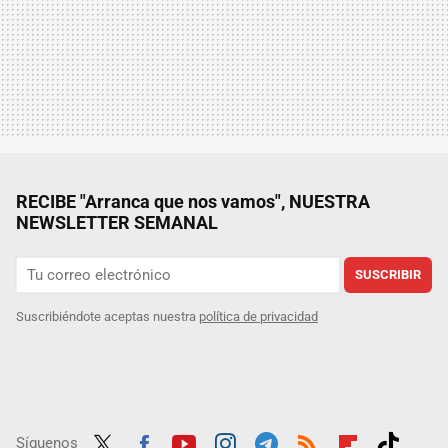
RECIBE "Arranca que nos vamos", NUESTRA
NEWSLETTER SEMANAL
SUSCRIBIR
Suscribiéndote aceptas nuestra
política de privacidad
Síguenos