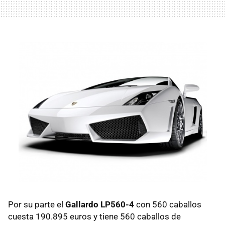
Por su parte el
Gallardo LP560-4
con 560 caballos
cuesta 190.895 euros y tiene 560 caballos de