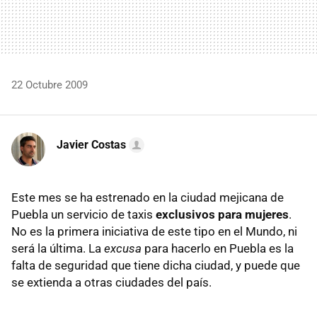
22 Octubre 2009
Javier Costas
Este mes se ha estrenado en la ciudad mejicana de
Puebla un servicio de taxis
exclusivos para mujeres
.
No es la primera iniciativa de este tipo en el Mundo, ni
será la última. La
excusa
para hacerlo en Puebla es la
falta de seguridad que tiene dicha ciudad, y puede que
se extienda a otras ciudades del país.