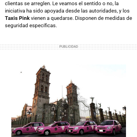
clientas se arreglen. Le veamos el sentido o no, la
iniciativa ha sido apoyada desde las autoridades, y los
Taxis Pink
vienen a quedarse. Disponen de medidas de
seguridad específicas.