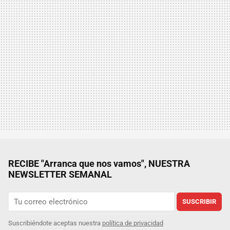
RECIBE "Arranca que nos vamos", NUESTRA
NEWSLETTER SEMANAL
SUSCRIBIR
Suscribiéndote aceptas nuestra
política de privacidad