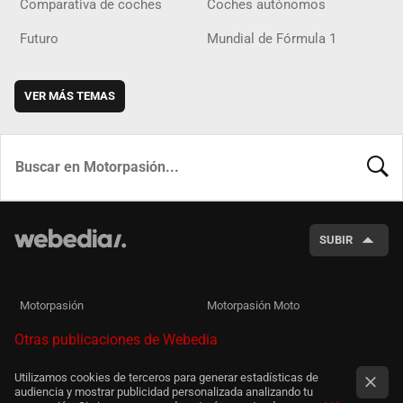
Comparativa de coches
Coches autónomos
Futuro
Mundial de Fórmula 1
VER MÁS TEMAS
BUSCA
SUBIR
Motorpasión
Motorpasión Moto
Otras publicaciones de Webedia
Utilizamos cookies de terceros para generar estadísticas de
audiencia y mostrar publicidad personalizada analizando tu