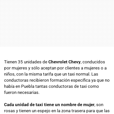
Tienen 35 unidades de
Chevrolet Chevy
, conducidos
por mujeres y sólo aceptan por clientes a mujeres o a
niños, con la misma tarifa que un taxi normal. Las
conductoras recibieron formación específica ya que no
había en Puebla tantas conductoras de taxi como
fueron necesarias.
Cada unidad de taxi tiene un nombre de mujer
, son
rosas y tienen un espejo en la zona trasera para que las