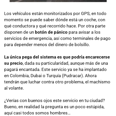
Los vehículos están monitorizados por
GPS
, en todo
momento se puede saber dónde está un coche, con
qué conductora y qué recorrido hace. Por otra parte
disponen de un
botón de pánico
para avisar a los
servicios de emergencia, así como terminales de pago
para depender menos del dinero de bolsillo.
La única pega del sistema es que podría encarecerse
su precio
, dada su particularidad, aunque más de una
pagará encantada. Este servicio ya se ha implantado
en Colombia, Dubai o Turquía (Pudracar). Ahora
tendrán que luchar contra otro problema, el machismo
al volante.
¿Verías con buenos ojos este servicio en tu ciudad?
Bueno, en realidad la pregunta es un poco estúpida,
aquí casi todos somos hombres…