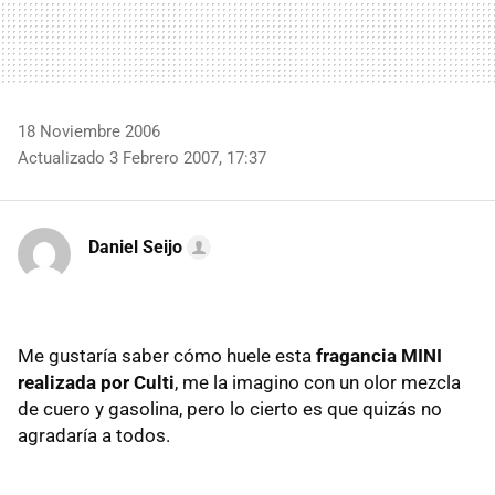
18 Noviembre 2006
Actualizado 3 Febrero 2007, 17:37
Daniel Seijo
Me gustaría saber cómo huele esta
fragancia MINI
realizada por Culti
, me la imagino con un olor mezcla
de cuero y gasolina, pero lo cierto es que quizás no
agradaría a todos.