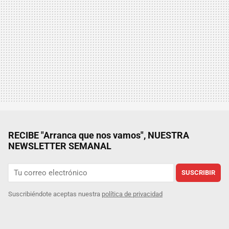
RECIBE "Arranca que nos vamos", NUESTRA
NEWSLETTER SEMANAL
SUSCRIBIR
Suscribiéndote aceptas nuestra
política de privacidad