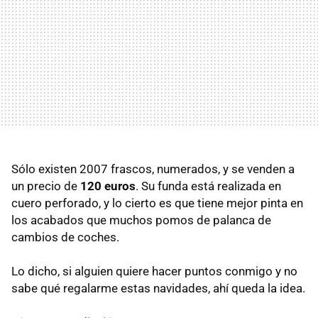
Sólo existen 2007 frascos, numerados, y se venden a
un precio de
120 euros
. Su funda está realizada en
cuero perforado, y lo cierto es que tiene mejor pinta en
los acabados que muchos pomos de palanca de
cambios de coches.
Lo dicho, si alguien quiere hacer puntos conmigo y no
sabe qué regalarme estas navidades, ahí queda la idea.