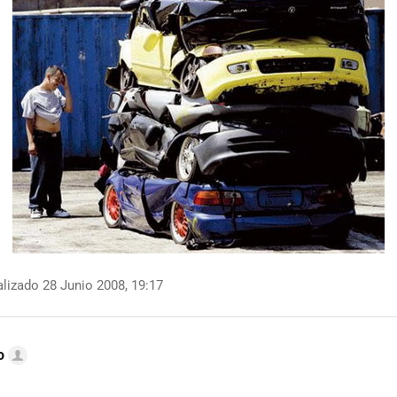
lizado 28 Junio 2008, 19:17
o