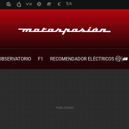
OBSERVATORIO
F1
RECOMENDADOR ELÉCTRICOS