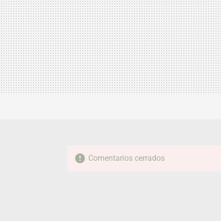
Comentarios cerrados