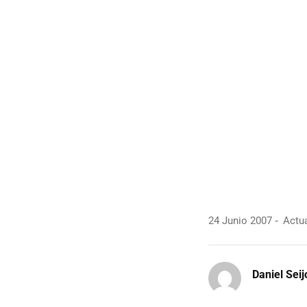
24 Junio 2007
Actua
Daniel Seij