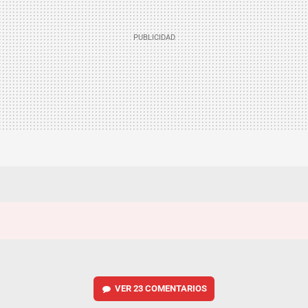
VER
23 COMENTARIOS