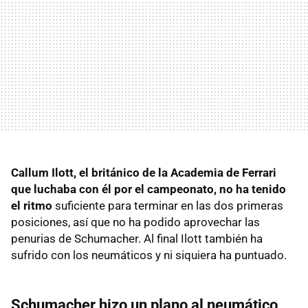
Callum Ilott, el británico de la Academia de Ferrari
que luchaba con él por el campeonato, no ha tenido
el ritmo
suficiente para terminar en las dos primeras
posiciones, así que no ha podido aprovechar las
penurias de Schumacher. Al final Ilott también ha
sufrido con los neumáticos y ni siquiera ha puntuado.
Schumacher hizo un plano al neumático