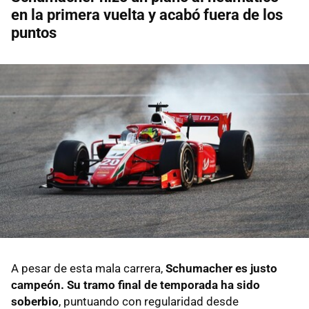
en la primera vuelta y acabó fuera de los
puntos
A pesar de esta mala carrera,
Schumacher es justo
campeón. Su tramo final de temporada ha sido
soberbio
, puntuando con regularidad desde