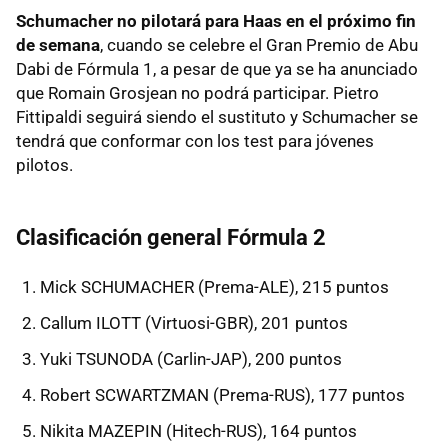
Schumacher no pilotará para Haas en el próximo fin
de semana
, cuando se celebre el Gran Premio de Abu
Dabi de Fórmula 1, a pesar de que ya se ha anunciado
que Romain Grosjean no podrá participar. Pietro
Fittipaldi seguirá siendo el sustituto y Schumacher se
tendrá que conformar con los test para jóvenes
pilotos.
Clasificación general Fórmula 2
Mick SCHUMACHER (Prema-ALE), 215 puntos
Callum ILOTT (Virtuosi-GBR), 201 puntos
Yuki TSUNODA (Carlin-JAP), 200 puntos
Robert SCWARTZMAN (Prema-RUS), 177 puntos
Nikita MAZEPIN (Hitech-RUS), 164 puntos