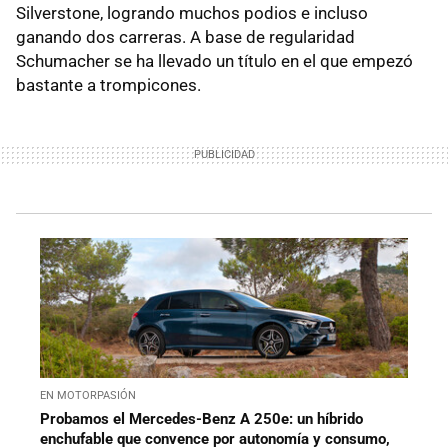
Silverstone, logrando muchos podios e incluso
ganando dos carreras. A base de regularidad
Schumacher se ha llevado un título en el que empezó
bastante a trompicones.
EN MOTORPASIÓN
Probamos el Mercedes-Benz A 250e: un híbrido
enchufable que convence por autonomía y consumo,