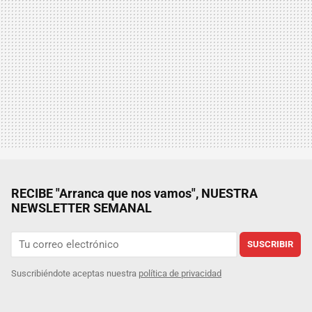
RECIBE "Arranca que nos vamos", NUESTRA
NEWSLETTER SEMANAL
SUSCRIBIR
Suscribiéndote aceptas nuestra
política de privacidad