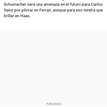
Schumacher será una amenaza en el futuro para Carlos
Sainz por pilotar en Ferrari, aunque para eso tendrá que
brillar en Haas.