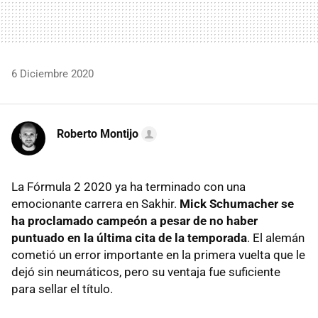
6 Diciembre 2020
Roberto Montijo
La Fórmula 2 2020 ya ha terminado con una
emocionante carrera en Sakhir.
Mick Schumacher se
ha proclamado campeón a pesar de no haber
puntuado en la última cita de la temporada
. El alemán
cometió un error importante en la primera vuelta que le
dejó sin neumáticos, pero su ventaja fue suficiente
para sellar el título.