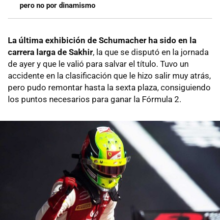
pero no por dinamismo
La última exhibición de Schumacher ha sido en la
carrera larga de Sakhir
, la que se disputó en la jornada
de ayer y que le valió para salvar el título. Tuvo un
accidente en la clasificación que le hizo salir muy atrás,
pero pudo remontar hasta la sexta plaza, consiguiendo
los puntos necesarios para ganar la Fórmula 2.