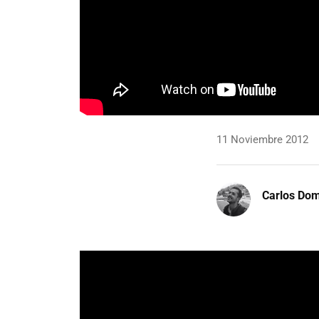
11 Noviembre 2012
Carlos Do