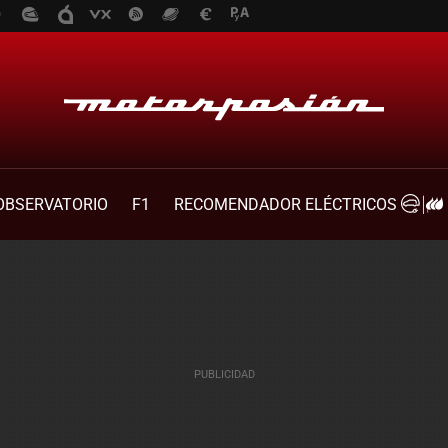
OBSERVATORIO
F1
RECOMENDADOR ELÉCTRICOS