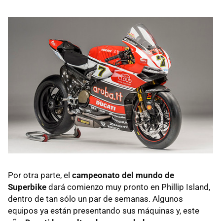
Por otra parte, el
campeonato del mundo de
Superbike
dará comienzo muy pronto en Phillip Island,
dentro de tan sólo un par de semanas. Algunos
equipos ya están presentando sus máquinas y, este