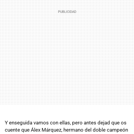
Y enseguida vamos con ellas, pero antes dejad que os
cuente que Álex Márquez, hermano del doble campeón