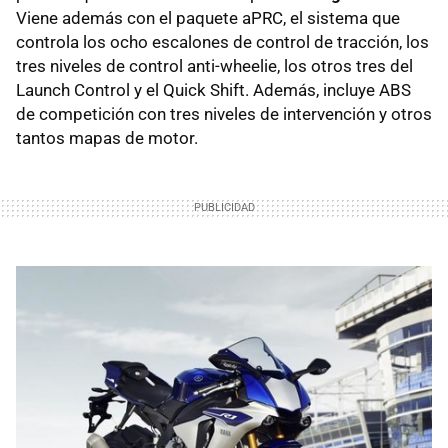
Viene además con el paquete aPRC, el sistema que
controla los ocho escalones de control de tracción, los
tres niveles de control anti-wheelie, los otros tres del
Launch Control y el Quick Shift. Además, incluye ABS
de competición con tres niveles de intervención y otros
tantos mapas de motor.