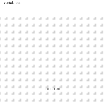
variables.