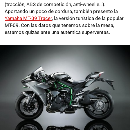
(tracción, ABS de competición, anti-wheelie…).
Aportando un poco de cordura, también presento la
Yamaha MT-09 Tracer
, la versión turística de la popular
MT-09. Con las datos que tenemos sobre la mesa,
estamos quizás ante una auténtica superventas.