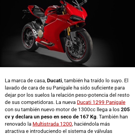
La marca de casa,
Ducati
, también ha traído lo suyo. El
lavado de cara de su Panigale ha sido suficiente para
dejar por los suelos la relación peso-potencia del resto
de sus competidoras. La nueva
Ducati 1299 Panigale
con su también nuevo motor de 1300cc llega a los
205
cv y declara un peso en seco de 167 Kg
. También han
renovado la
Multistrada 1200
, haciéndola más
atractiva e introduciendo el sistema de válvulas