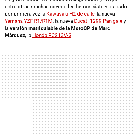
entre otras muchas novedades hemos visto y palpado
por primera vez la
Kawasaki H2 de calle
, la nueva
Yamaha YZF-R1/R1M
, la nueva
Ducati 1299 Panigale
y
la
versión matriculable de la MotoGP de Marc
Márquez
, la
Honda RC213V-S
.