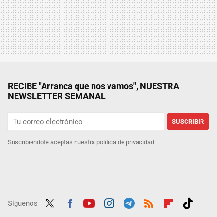
RECIBE "Arranca que nos vamos", NUESTRA
NEWSLETTER SEMANAL
SUSCRIBIR
Suscribiéndote aceptas nuestra
política de privacidad
Síguenos