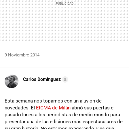
9 Noviembre 2014
Carlos Dominguez
Esta semana nos topamos con un aluvión de
novedades. El
EICMA de Milán
abrió sus puertas el
pasado lunes a los periodistas de medio mundo para
presentar una de las ediciones más espectaculares de
su gran historia. No estamos exagerando, y es que