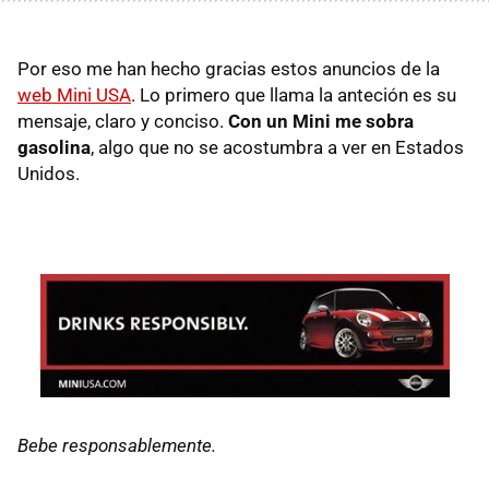
Por eso me han hecho gracias estos anuncios de la
web Mini USA
. Lo primero que llama la anteción es su
mensaje, claro y conciso.
Con un Mini me sobra
gasolina
, algo que no se acostumbra a ver en Estados
Unidos.
Bebe responsablemente.