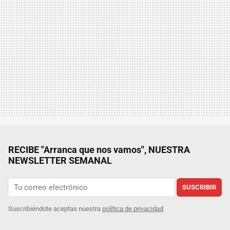
RECIBE "Arranca que nos vamos", NUESTRA
NEWSLETTER SEMANAL
SUSCRIBIR
Suscribiéndote aceptas nuestra
política de privacidad