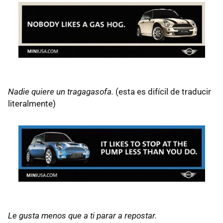
Nadie quiere un tragagasofa.
(esta es difícil de traducir
literalmente)
Le gusta menos que a ti parar a repostar.