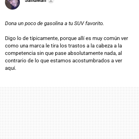
SandMan
Dona un poco de gasolina a tu SUV favorito.
Digo lo de típicamente, porque allí es muy común ver
como una marca le tira los trastos a la cabeza a la
competencia sin que pase absolutamente nada, al
contrario de lo que estamos acostumbrados a ver
aquí.