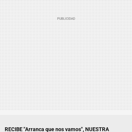
RECIBE "Arranca que nos vamos", NUESTRA