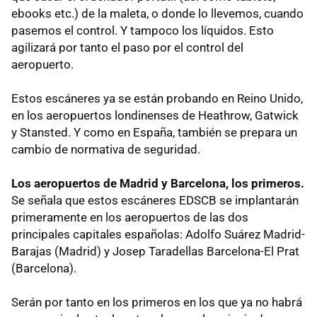
ebooks etc.) de la maleta, o donde lo llevemos, cuando
pasemos el control. Y tampoco los líquidos. Esto
agilizará por tanto el paso por el control del
aeropuerto.
Estos escáneres ya se están probando en Reino Unido,
en los aeropuertos londinenses de Heathrow, Gatwick
y Stansted. Y como en España, también se prepara un
cambio de normativa de seguridad.
Los aeropuertos de Madrid y Barcelona, los primeros.
Se señala que estos escáneres EDSCB se implantarán
primeramente en los aeropuertos de las dos
principales capitales españolas: Adolfo Suárez Madrid-
Barajas (Madrid) y Josep Taradellas Barcelona-El Prat
(Barcelona).
Serán por tanto en los primeros en los que ya no habrá