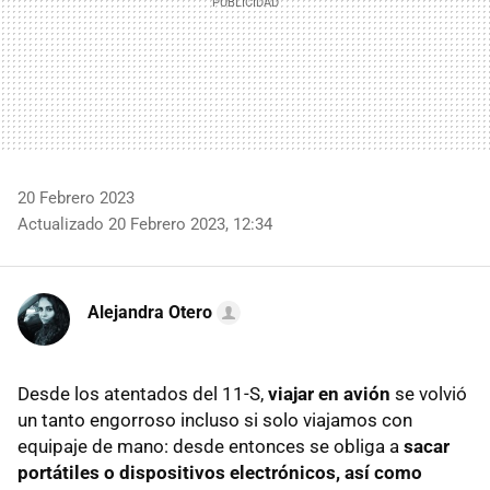
20 Febrero 2023
Actualizado 20 Febrero 2023, 12:34
Alejandra Otero
Desde los atentados del 11-S,
viajar en avión
se volvió
un tanto engorroso incluso si solo viajamos con
equipaje de mano: desde entonces se obliga a
sacar
portátiles o dispositivos electrónicos, así como