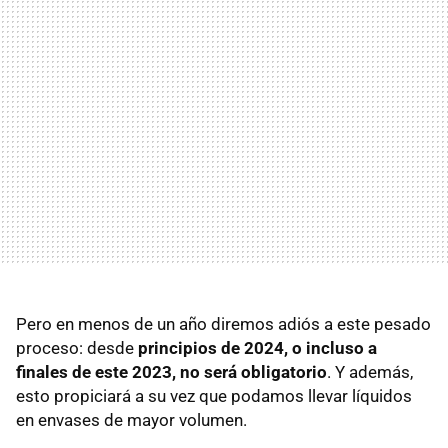
Pero en menos de un año diremos adiós a este pesado
proceso: desde
principios de 2024, o incluso a
finales de este 2023, no será obligatorio
. Y además,
esto propiciará a su vez que podamos llevar líquidos
en envases de mayor volumen.