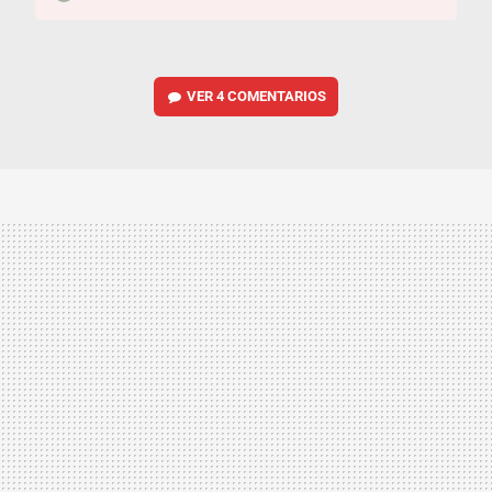
VER
4 COMENTARIOS