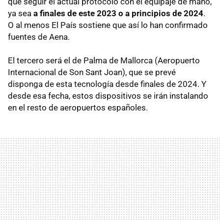
que seguir el actual protocolo con el equipaje de mano,
ya sea
a finales de este 2023 o a principios de 2024
.
O al menos El País sostiene que así lo han confirmado
fuentes de Aena.
El tercero será el de Palma de Mallorca (Aeropuerto
Internacional de Son Sant Joan), que se prevé
disponga de esta tecnología desde finales de 2024. Y
desde esa fecha, estos dispositivos se irán instalando
en el resto de aeropuertos españoles.