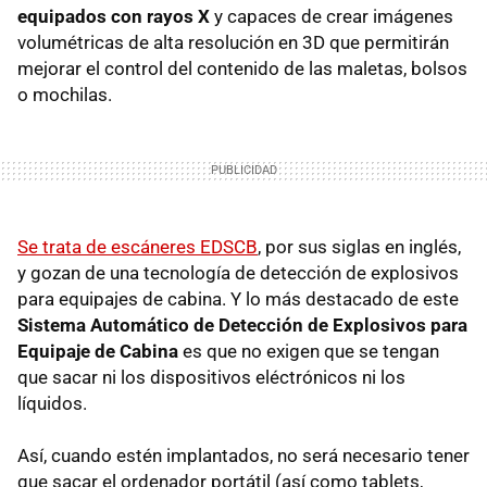
equipados con rayos X
y capaces de crear imágenes
volumétricas de alta resolución en 3D que permitirán
mejorar el control del contenido de las maletas, bolsos
o mochilas.
Se trata de escáneres EDSCB
, por sus siglas en inglés,
y gozan de una tecnología de detección de explosivos
para equipajes de cabina. Y lo más destacado de este
Sistema Automático de Detección de Explosivos para
Equipaje de Cabina
es que no exigen que se tengan
que sacar ni los dispositivos eléctrónicos ni los
líquidos.
Así, cuando estén implantados, no será necesario tener
que sacar el ordenador portátil (así como tablets,