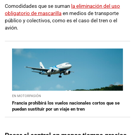
Comodidades que se suman
la eliminación del uso
obligatorio de mascarilla
en medios de transporte
público y colectivos, como es el caso del tren o el
avión.
EN MOTORPASIÓN
Francia prohibirá los vuelos nacionales cortos que se
puedan sustituir por un viaje en tren