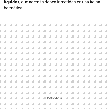
líquidos
, que además deben ir metidos en una bolsa
hermética.