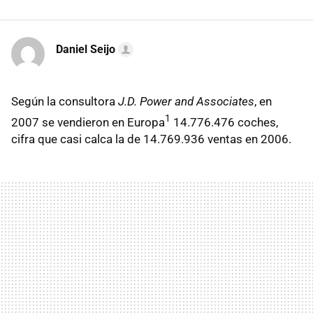
Daniel Seijo
Según la consultora
J.D. Power and Associates
, en
1
2007 se vendieron en Europa
14.776.476 coches,
cifra que casi calca la de 14.769.936 ventas en 2006.