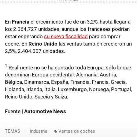
En
Francia
el crecimiento fue de un 3,2%, hasta llegar a
los 2.064.727 unidades, aunque los franceses podrían
estar esperando
su nueva fiscalidad
para comprar
coche. En
Reino Unido
las ventas también crecieron un
2,5%, 2.404.007 unidades.
1
Realmente no se ha contado toda Europa, sólo lo que
denominan Europa occidental: Alemania, Austria,
Bélgica, Dinamarca, España, Finandia, Francia, Grecia,
Holanda, Irlanda, Italia, Luxemburgo, Noruega, Portugal,
Reino Unido, Suecia y Suiza.
Fuente |
Automotive News
TEMAS
Industria
Ventas de coches