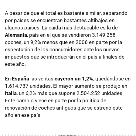
A pesar de que el total es bastante similar, separando
por países se encuentran bastantes altibajos en
algunos países. La caída más destacable es la de
Alemania
, país en el que se vendieron 3.149.258
coches, un 9,2% menos que en 2006 en parte por la
espectación de los consumidores ante los nuevos
impuestos que se introducirán en el país a finales de
este año.
En
España
las ventas
cayeron un 1,2%
, quedándose en
1.614.737 unidades. El mayor aumento se produjo en
Italia
, un 6,2% más que supone 2.504.252 unidades.
Este cambio viene en parte por la política de
renovación de coches antiguos que se estrenó este
año en ese país.