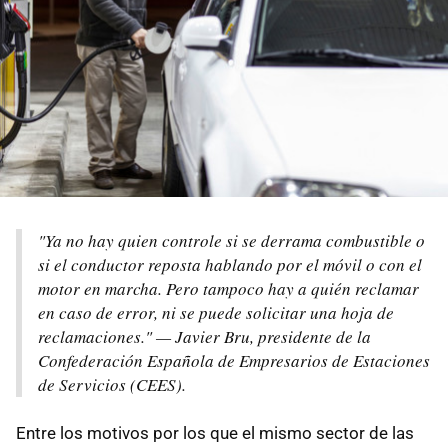
"Ya no hay quien controle si se derrama combustible o
si el conductor reposta hablando por el móvil o con el
motor en marcha. Pero tampoco hay a quién reclamar
en caso de error, ni se puede solicitar una hoja de
reclamaciones." — Javier Bru, presidente de la
Confederación Española de Empresarios de Estaciones
de Servicios (CEES).
Entre los motivos por los que el mismo sector de las