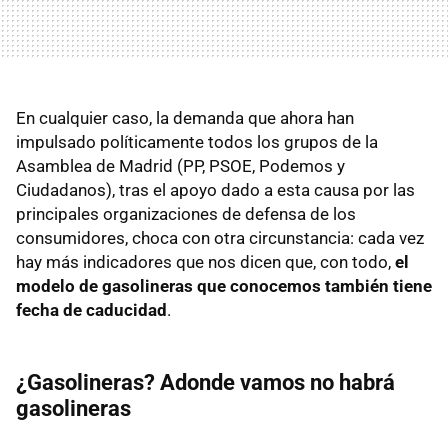
En cualquier caso, la demanda que ahora han
impulsado políticamente todos los grupos de la
Asamblea de Madrid (PP, PSOE, Podemos y
Ciudadanos), tras el apoyo dado a esta causa por las
principales organizaciones de defensa de los
consumidores, choca con otra circunstancia: cada vez
hay más indicadores que nos dicen que, con todo,
el
modelo de gasolineras que conocemos también tiene
fecha de caducidad
.
¿Gasolineras? Adonde vamos no habrá
gasolineras