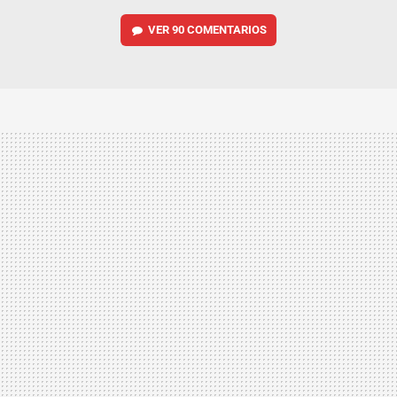
VER
90 COMENTARIOS