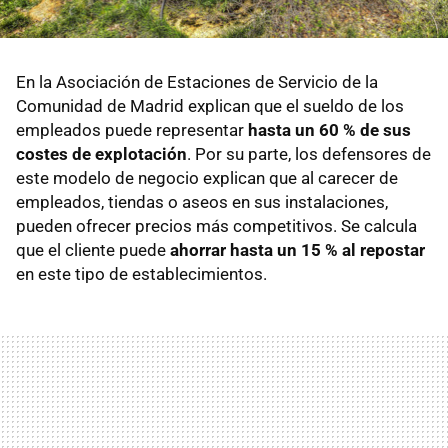
En la Asociación de Estaciones de Servicio de la
Comunidad de Madrid explican que el sueldo de los
empleados puede representar
hasta un 60 % de sus
costes de explotación
. Por su parte, los defensores de
este modelo de negocio explican que al carecer de
empleados, tiendas o aseos en sus instalaciones,
pueden ofrecer precios más competitivos. Se calcula
que el cliente puede
ahorrar hasta un 15 % al repostar
en este tipo de establecimientos.