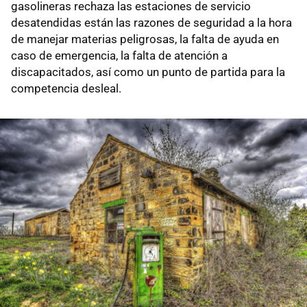
gasolineras rechaza las estaciones de servicio
desatendidas están las razones de seguridad a la hora
de manejar materias peligrosas, la falta de ayuda en
caso de emergencia, la falta de atención a
discapacitados, así como un punto de partida para la
competencia desleal.