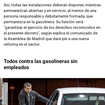
Así, todas las instalaciones deberán disponer, mientras
permanezcan abiertas y en servicio, al menos de una
persona responsable y debidamente formada, que
permanezca en la gasolinera. Su función será
"garantizar el ejercicio de los derechos reconocidos en
el presente decreto", según explica el comunicado de
la Asamblea de Madrid que dará pie a una nueva
reforma en el sector.
Todos contra las gasolineras sin
empleados