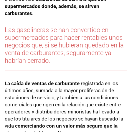
supermercados donde, además, se sirven
carburantes
.
Las gasolineras se han convertido en
supermercados para hacer rentables unos
negocios que, si se hubieran quedado en la
venta de carburantes, seguramente ya
habrían cerrado.
La caída de ventas de carburante
registrada en los
últimos años, sumada a la mayor proliferación de
estaciones de servicio, y también a las condiciones
comerciales que rigen en la relación que existe entre
operadores y distribuidores minoristas ha llevado a
que los titulares de los negocios se hayan buscado la
vida
comerciando con un valor más seguro que la