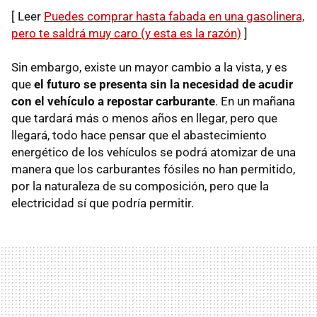
[ Leer
Puedes comprar hasta fabada en una gasolinera,
pero te saldrá muy caro (y esta es la razón)
]
Sin embargo, existe un mayor cambio a la vista, y es
que
el futuro se presenta sin la necesidad de acudir
con el vehículo a repostar carburante
. En un mañana
que tardará más o menos años en llegar, pero que
llegará, todo hace pensar que el abastecimiento
energético de los vehículos se podrá atomizar de una
manera que los carburantes fósiles no han permitido,
por la naturaleza de su composición, pero que la
electricidad sí que podría permitir.