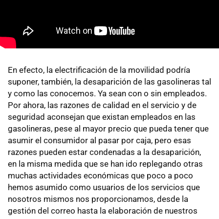
En efecto, la electrificación de la movilidad podría
suponer, también, la desaparición de las gasolineras tal
y como las conocemos. Ya sean con o sin empleados.
Por ahora, las razones de calidad en el servicio y de
seguridad aconsejan que existan empleados en las
gasolineras, pese al mayor precio que pueda tener que
asumir el consumidor al pasar por caja, pero esas
razones pueden estar condenadas a la desaparición,
en la misma medida que se han ido replegando otras
muchas actividades económicas que poco a poco
hemos asumido como usuarios de los servicios que
nosotros mismos nos proporcionamos, desde la
gestión del correo hasta la elaboración de nuestros