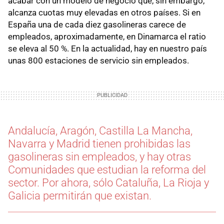
acabar con un modelo de negocio que, sin embargo,
alcanza cuotas muy elevadas en otros países. Si en
España una de cada diez gasolineras carece de
empleados, aproximadamente, en Dinamarca el ratio
se eleva al 50 %. En la actualidad, hay en nuestro país
unas 800 estaciones de servicio sin empleados.
Andalucía, Aragón, Castilla La Mancha,
Navarra y Madrid tienen prohibidas las
gasolineras sin empleados, y hay otras
Comunidades que estudian la reforma del
sector. Por ahora, sólo Cataluña, La Rioja y
Galicia permitirán que existan.