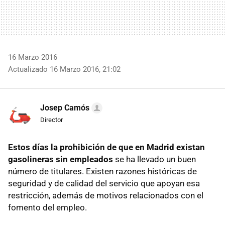
16 Marzo 2016
Actualizado 16 Marzo 2016, 21:02
Josep Camós
Director
Estos días la prohibición de que en Madrid existan
gasolineras sin empleados
se ha llevado un buen
número de titulares. Existen razones históricas de
seguridad y de calidad del servicio que apoyan esa
restricción, además de motivos relacionados con el
fomento del empleo.