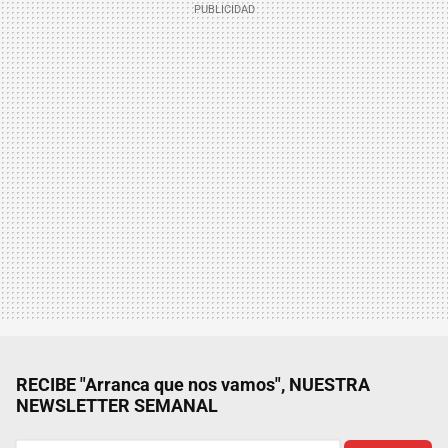
RECIBE "Arranca que nos vamos", NUESTRA
NEWSLETTER SEMANAL