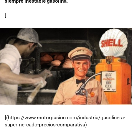
siempre inestable gasolina
.
[
](https://www.motorpasion.com/industria/gasolinera-
supermercado-precios-comparativa)