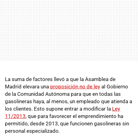
La suma de factores llevó a que la Asamblea de
Madrid elevara una
proposición no de ley
al Gobierno
de la Comunidad Autónoma para que en todas las
gasolineras haya, al menos, un empleado que atienda a
los clientes. Esto supone entrar a modificar la
Ley
11/2013
, que para favorecer el emprendimiento ha
permitido, desde 2013, que funcionen gasolineras sin
personal especializado.