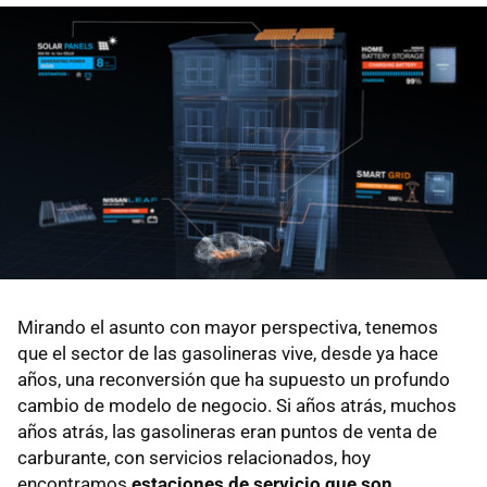
Mirando el asunto con mayor perspectiva, tenemos
que el sector de las gasolineras vive, desde ya hace
años, una reconversión que ha supuesto un profundo
cambio de modelo de negocio. Si años atrás, muchos
años atrás, las gasolineras eran puntos de venta de
carburante, con servicios relacionados, hoy
encontramos
estaciones de servicio que son