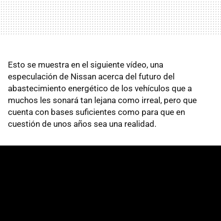
Esto se muestra en el siguiente vídeo, una
especulación de Nissan acerca del futuro del
abastecimiento energético de los vehículos que a
muchos les sonará tan lejana como irreal, pero que
cuenta con bases suficientes como para que en
cuestión de unos años sea una realidad.