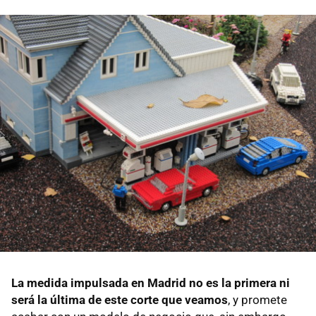
La medida impulsada en Madrid no es la primera ni
será la última de este corte que veamos
, y promete