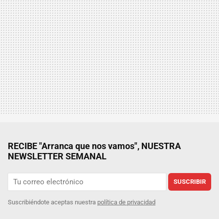
RECIBE "Arranca que nos vamos", NUESTRA
NEWSLETTER SEMANAL
SUSCRIBIR
Suscribiéndote aceptas nuestra
política de privacidad