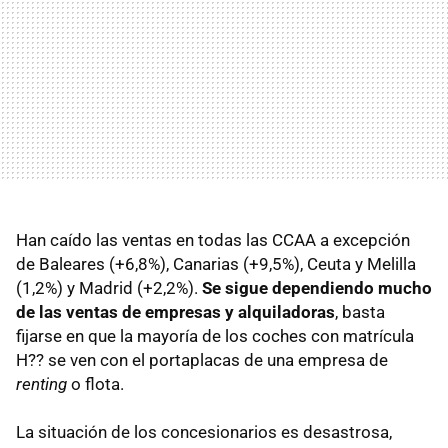
Han caído las ventas en todas las
CCAA
a excepción
de Baleares (+6,8%), Canarias (+9,5%), Ceuta y Melilla
(1,2%) y Madrid (+2,2%).
Se sigue dependiendo mucho
de las ventas de empresas y alquiladoras
, basta
fijarse en que la mayoría de los coches con matrícula
H?? se ven con el portaplacas de una empresa de
renting
o flota.
La situación de los concesionarios es desastrosa,