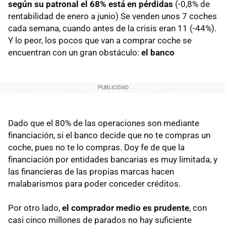
según su patronal el 68% está en pérdidas
(-0,8% de
rentabilidad de enero a junio) Se venden unos 7 coches
cada semana, cuando antes de la crisis eran 11 (-44%).
Y lo peor, los pocos que van a comprar coche se
encuentran con un gran obstáculo:
el banco
Dado que el 80% de las operaciones son mediante
financiación, si el banco decide que no te compras un
coche, pues no te lo compras. Doy fe de que la
financiación por entidades bancarias es muy limitada, y
las financieras de las propias marcas hacen
malabarismos para poder conceder créditos.
Por otro lado,
el comprador medio es prudente
, con
casi cinco millones de parados no hay suficiente