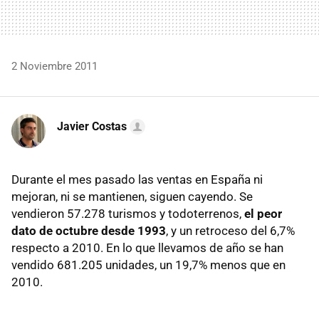
2 Noviembre 2011
Javier Costas
Durante el mes pasado las ventas en España ni
mejoran, ni se mantienen, siguen cayendo. Se
vendieron 57.278 turismos y todoterrenos,
el peor
dato de octubre desde 1993
, y un retroceso del 6,7%
respecto a 2010. En lo que llevamos de año se han
vendido 681.205 unidades, un 19,7% menos que en
2010.