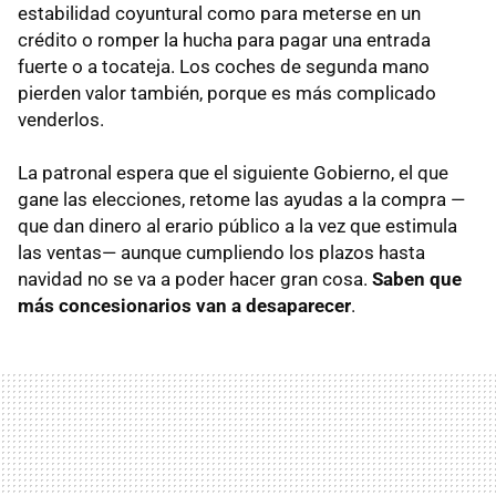
estabilidad coyuntural como para meterse en un
crédito o romper la hucha para pagar una entrada
fuerte o a tocateja. Los coches de segunda mano
pierden valor también, porque es más complicado
venderlos.
La patronal espera que el siguiente Gobierno, el que
gane las elecciones, retome las ayudas a la compra —
que dan dinero al erario público a la vez que estimula
las ventas— aunque cumpliendo los plazos hasta
navidad no se va a poder hacer gran cosa.
Saben que
más concesionarios van a desaparecer
.