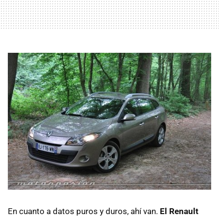
En cuanto a datos puros y duros, ahí van.
El Renault