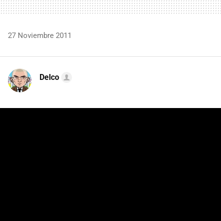
27 Noviembre 2011
Delco