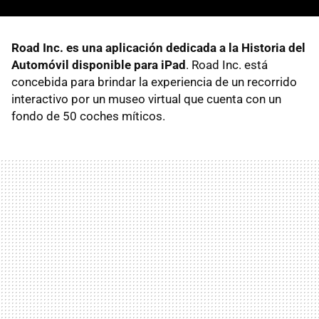
Road Inc. es una aplicación dedicada a la Historia del
Automóvil disponible para iPad
. Road Inc. está
concebida para brindar la experiencia de un recorrido
interactivo por un museo virtual que cuenta con un
fondo de 50 coches míticos.