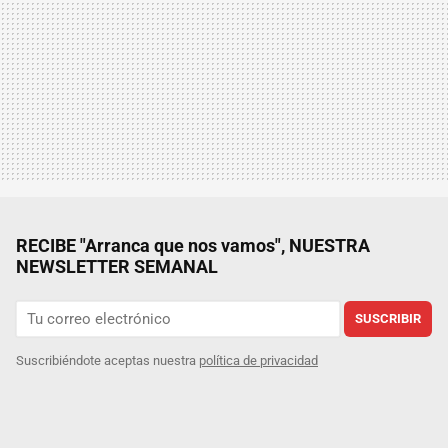
RECIBE "Arranca que nos vamos", NUESTRA
NEWSLETTER SEMANAL
SUSCRIBIR
Suscribiéndote aceptas nuestra
política de privacidad