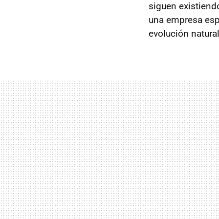
siguen existiendo
una empresa esp
evolución natural