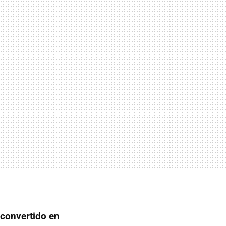
 convertido en