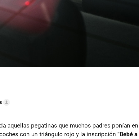
s
da aquellas pegatinas que muchos padres ponían en 
coches con un triángulo rojo y la inscripción
"Bebé a