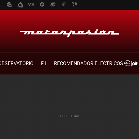
OBSERVATORIO
F1
RECOMENDADOR ELÉCTRICOS