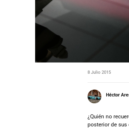
8 Julio 2015
Héctor Are
¿Quién no recuer
posterior de sus 