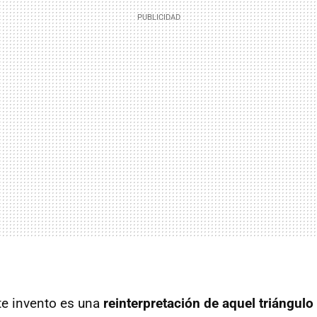
te invento es una
reinterpretación de aquel triángulo