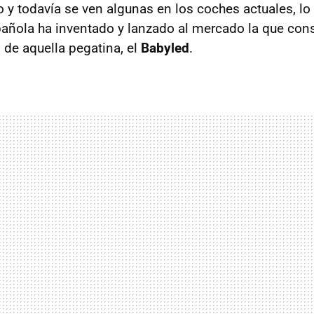
 y todavía se ven algunas en los coches actuales, lo 
añola ha inventado y lanzado al mercado la que con
 de aquella pegatina, el
Babyled
.