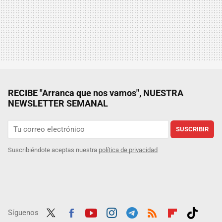
RECIBE "Arranca que nos vamos", NUESTRA
NEWSLETTER SEMANAL
SUSCRIBIR
Suscribiéndote aceptas nuestra
política de privacidad
Síguenos