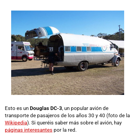
Esto es un
Douglas DC-3
, un popular avión de
transporte de pasajeros de los años 30 y 40 (foto de la
Wikipedia
). Si queréis saber más sobre el avión, hay
páginas interesantes
por la red.