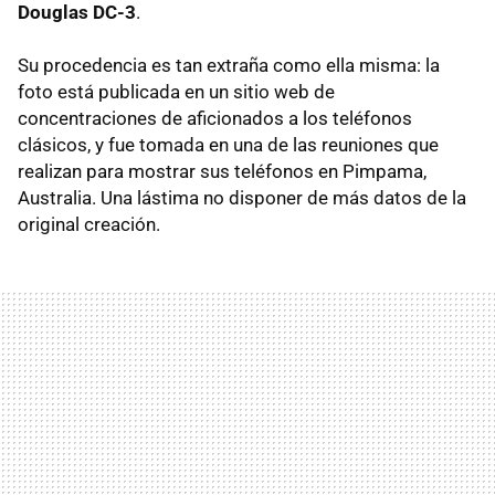
Douglas DC-3
.
Su procedencia es tan extraña como ella misma: la
foto está publicada en un sitio web de
concentraciones de aficionados a los teléfonos
clásicos, y fue tomada en una de las reuniones que
realizan para mostrar sus teléfonos en Pimpama,
Australia. Una lástima no disponer de más datos de la
original creación.