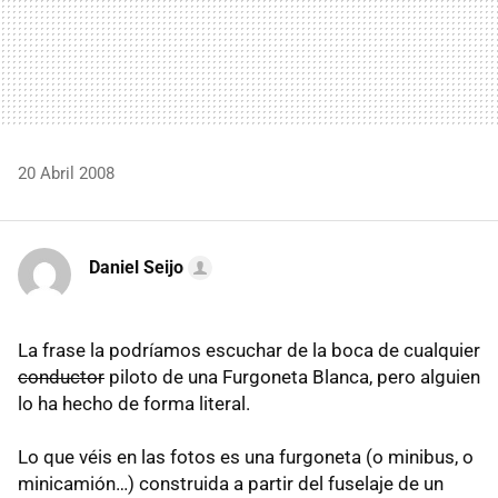
20 Abril 2008
Daniel Seijo
La frase la podríamos escuchar de la boca de cualquier
conductor
piloto de una Furgoneta Blanca, pero alguien
lo ha hecho de forma literal.
Lo que véis en las fotos es una furgoneta (o minibus, o
minicamión…) construida a partir del fuselaje de un