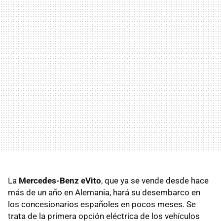
La
Mercedes-Benz eVito
, que ya se vende desde hace
más de un año en Alemania, hará su desembarco en
los concesionarios españoles en pocos meses. Se
trata de la primera opción eléctrica de los vehículos