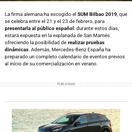
La firma alemana ha escogido el
SUM Bilbao 2019
, que
se celebra entre el 21 y el 23 de febrero, para
presentarla al público español
: durante estos días,
estará expuesta en la explanada de San Mamés
ofreciendo la posibilidad de
realizar pruebas
dinámicas
. Además, Mercedes-Benz España ha
preparado un completo calendario de eventos previos
al inicio de su comercialización en verano.