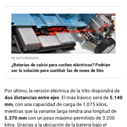
EN MOTORPASIÓN
¿Baterías de calcio para coches eléctricos? Podrían
ser la solución para sustituir las de iones de litio
Por último, la versión eléctrica de la Vito dispondrá de
dos distancias entre ejes
. El más básico será de
5.140
mm
, con una capacidad de carga de 1.075 kilos,
mientras que la variante larga tendrá una longitud de
5.370 mm
con un peso máximo permitido de 3.200
kilos. Gracias a la ubicación de la batería bajo el