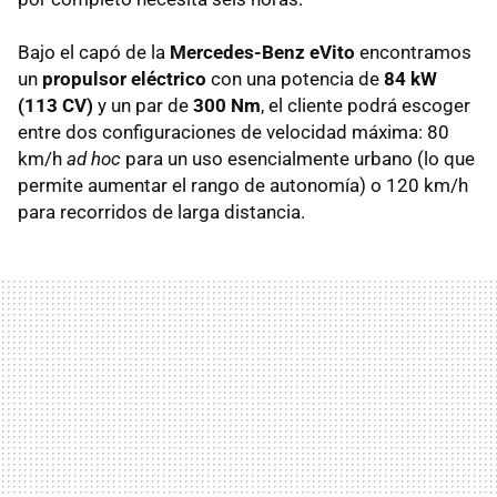
Bajo el capó de la
Mercedes-Benz eVito
encontramos
un
propulsor eléctrico
con una potencia de
84 kW
(113 CV)
y un par de
300 Nm
, el cliente podrá escoger
entre dos configuraciones de velocidad máxima: 80
km/h
ad hoc
para un uso esencialmente urbano (lo que
permite aumentar el rango de autonomía) o 120 km/h
para recorridos de larga distancia.