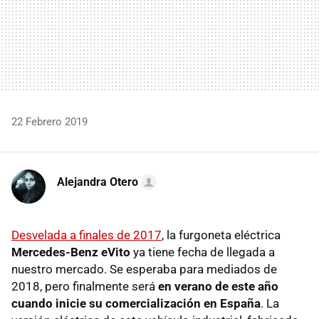
22 Febrero 2019
Alejandra Otero
Desvelada a finales de 2017
, la furgoneta eléctrica
Mercedes-Benz eVito
ya tiene fecha de llegada a
nuestro mercado. Se esperaba para mediados de
2018, pero finalmente será
en verano de este año
cuando inicie su comercialización en España
. La