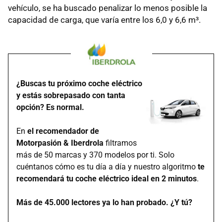
vehículo, se ha buscado penalizar lo menos posible la
capacidad de carga, que varía entre los 6,0 y 6,6 m³.
¿Buscas tu próximo coche eléctrico
y estás sobrepasado con tanta
opción? Es normal.
En
el recomendador de
Motorpasión & Iberdrola
filtramos
más de 50 marcas y 370 modelos por ti. Solo
cuéntanos cómo es tu día a día y nuestro algoritmo
te
recomendará tu coche eléctrico ideal en 2 minutos
.
Más de 45.000 lectores ya lo han probado. ¿Y tú?