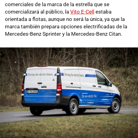
comerciales de la marca de la estrella que se
comercializará al público, la
Vito E-Cell
estaba
orientada a flotas, aunque no será la única, ya que la
marca también prepara opciones electrificadas de la
Mercedes-Benz Sprinter y la Mercedes-Benz Citan.