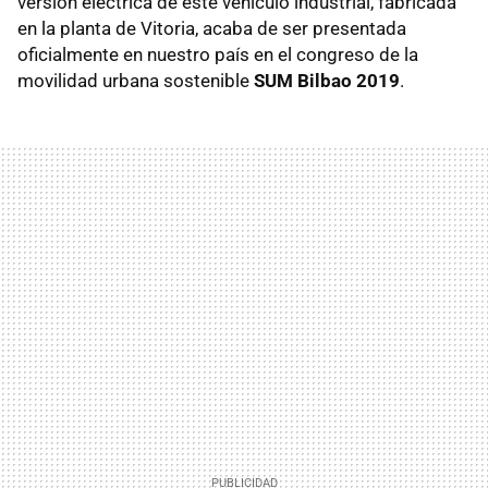
versión eléctrica de este vehículo industrial, fabricada
en la planta de Vitoria, acaba de ser presentada
oficialmente en nuestro país en el congreso de la
movilidad urbana sostenible
SUM Bilbao 2019
.