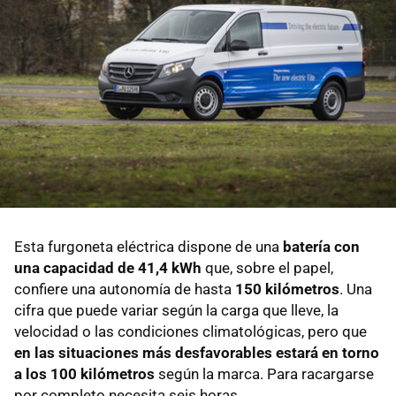
Esta furgoneta eléctrica dispone de una
batería con
una capacidad de 41,4 kWh
que, sobre el papel,
confiere una autonomía de hasta
150 kilómetros
. Una
cifra que puede variar según la carga que lleve, la
velocidad o las condiciones climatológicas, pero que
en las situaciones más desfavorables estará en torno
a los 100 kilómetros
según la marca. Para racargarse
por completo necesita seis horas.