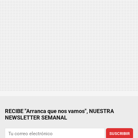
RECIBE "Arranca que nos vamos", NUESTRA
NEWSLETTER SEMANAL
SUSCRIBIR