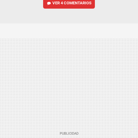
VER
4 COMENTARIOS