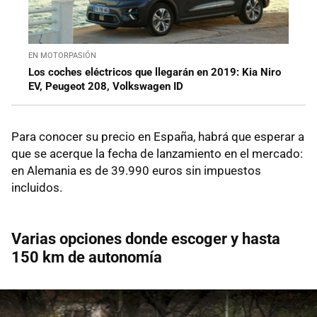
EN MOTORPASIÓN
Los coches eléctricos que llegarán en 2019: Kia Niro
EV, Peugeot 208, Volkswagen ID
Para conocer su precio en España, habrá que esperar a
que se acerque la fecha de lanzamiento en el mercado:
en Alemania es de 39.990 euros sin impuestos
incluidos.
Varias opciones donde escoger y hasta
150 km de autonomía