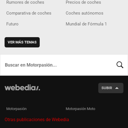
Rumores de coches
Precios de coches
Comparativa de coches
Coches autónomos
Futuro
Mundial de Fórmula 1
VER MÁS TEMAS
BUSCA
SUBIR
Motorpasión
Motorpasión Moto
Otras publicaciones de Webedia