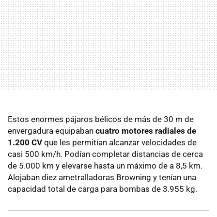
Estos enormes pájaros bélicos de más de 30 m de
envergadura equipaban
cuatro motores radiales de
1.200 CV
que les permitían alcanzar velocidades de
casi 500 km/h. Podían completar distancias de cerca
de 5.000 km y elevarse hasta un máximo de a 8,5 km.
Alojaban diez ametralladoras Browning y tenían una
capacidad total de carga para bombas de 3.955 kg.