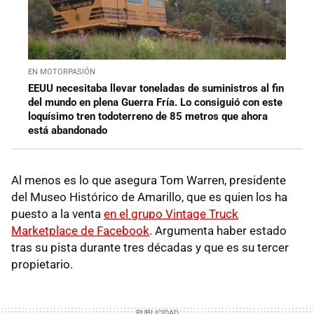
EN MOTORPASIÓN
EEUU necesitaba llevar toneladas de suministros al fin
del mundo en plena Guerra Fría. Lo consiguió con este
loquísimo tren todoterreno de 85 metros que ahora
está abandonado
Al menos es lo que asegura Tom Warren, presidente
del Museo Histórico de Amarillo, que es quien los ha
puesto a la venta
en el grupo Vintage Truck
Marketplace de Facebook
. Argumenta haber estado
tras su pista durante tres décadas y que es su tercer
propietario.