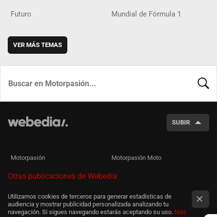
Futuro
Mundial de Fórmula 1
VER MÁS TEMAS
BUSCA
SUBIR
Motorpasión
Motorpasión Moto
Otras publicaciones de Webedia
Utilizamos cookies de terceros para generar estadísticas de
audiencia y mostrar publicidad personalizada analizando tu
navegación. Si sigues navegando estarás aceptando su uso.
Más