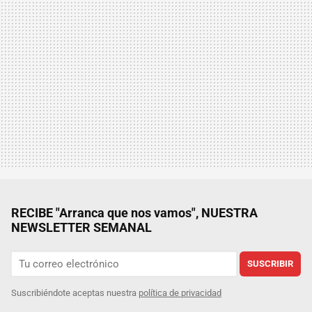
RECIBE "Arranca que nos vamos", NUESTRA
NEWSLETTER SEMANAL
SUSCRIBIR
Suscribiéndote aceptas nuestra
política de privacidad