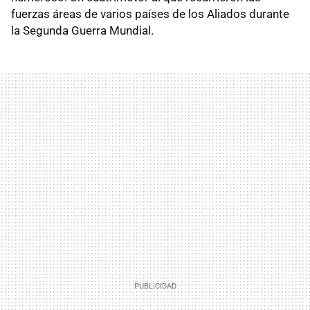
fuerzas áreas de varios países de los Aliados durante
la Segunda Guerra Mundial.