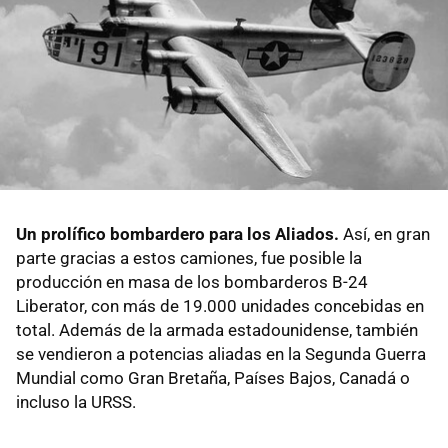
Un prolífico bombardero para los Aliados.
Así, en gran
parte gracias a estos camiones, fue posible la
producción en masa de los bombarderos B-24
Liberator, con más de 19.000 unidades concebidas en
total. Además de la armada estadounidense, también
se vendieron a potencias aliadas en la Segunda Guerra
Mundial como Gran Bretaña, Países Bajos, Canadá o
incluso la URSS.