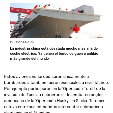
EN MOTORPASIÓN
La industria china está desatada mucho más allá del
coche eléctrico. Ya tienen el barco de guerra anfibio
más grande del mundo
Estos aviones no se dedicaron únicamente a
bombardeos, también fueron esenciales a nivel táctico.
Por ejemplo participaron en la 'Operación Torch' de la
invasión de Túnez o cubrieron el desembarco anglo-
americano de la 'Operación Husky' en Sicilia. También
estuvo entre sus cometidos interceptar submarinos
alemanes en el Atlántico.