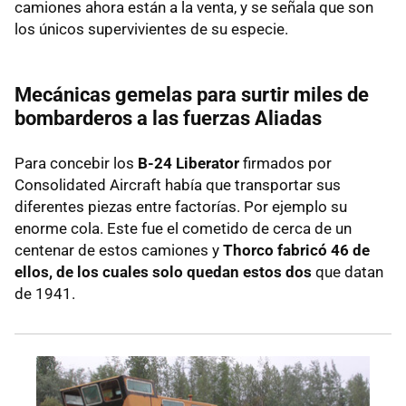
camiones ahora están a la venta, y se señala que son
los únicos supervivientes de su especie.
Mecánicas gemelas para surtir miles de
bombarderos a las fuerzas Aliadas
Para concebir los
B-24 Liberator
firmados por
Consolidated Aircraft había que transportar sus
diferentes piezas entre factorías. Por ejemplo su
enorme cola. Este fue el cometido de cerca de un
centenar de estos camiones y
Thorco fabricó 46 de
ellos, de los cuales solo quedan estos dos
que datan
de 1941.