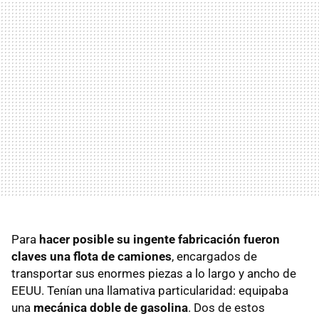
Para
hacer posible su ingente fabricación fueron
claves una flota de camiones
, encargados de
transportar sus enormes piezas a lo largo y ancho de
EEUU. Tenían una llamativa particularidad: equipaba
una
mecánica doble de gasolina
. Dos de estos