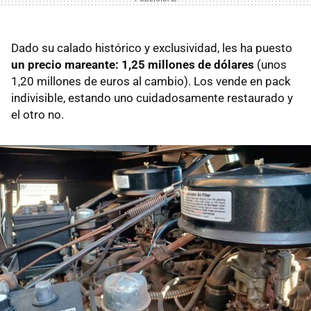
Dado su calado histórico y exclusividad, les ha puesto
un precio mareante: 1,25 millones de dólares
(unos
1,20 millones de euros al cambio). Los vende en pack
indivisible, estando uno cuidadosamente restaurado y
el otro no.