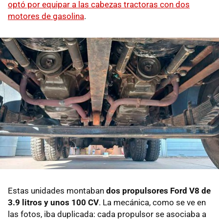
optó por equipar a las cabezas tractoras con dos
motores de gasolina
.
Estas unidades montaban
dos propulsores Ford V8 de
3.9 litros y unos 100 CV
. La mecánica, como se ve en
las fotos, iba duplicada: cada propulsor se asociaba a