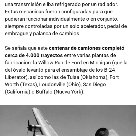
una transmisión e iba refrigerado por un radiador.
Estas mecánicas fueron configuradas para que
pudieran funcionar individualmente o en conjunto,
siempre controladas por un solo acelerador, pedal de
embrague y palanca de cambios.
Se señala que este
centenar de camiones completó
cerca de 4.000 trayectos
entre varias plantas de
fabricación: la Willow Run de Ford en Michigan (que la
del óvalo levantó para el ensamblaje de los B-24
Liberator), así como las de Tulsa (Oklahoma), Fort
Worth (Texas), Loudonville (Ohio), San Diego
(California) o Buffalo (Nueva York).