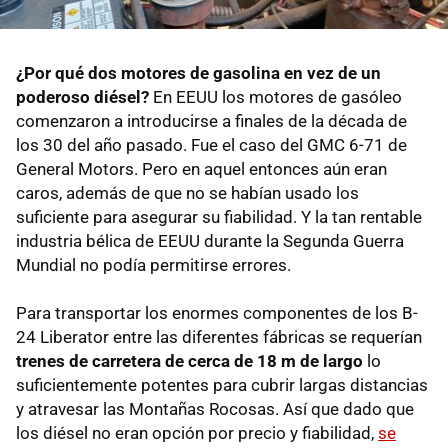
¿Por qué dos motores de gasolina en vez de un
poderoso diésel?
En EEUU los motores de gasóleo
comenzaron a introducirse a finales de la década de
los 30 del año pasado. Fue el caso del GMC 6-71 de
General Motors. Pero en aquel entonces aún eran
caros, además de que no se habían usado los
suficiente para asegurar su fiabilidad. Y la tan rentable
industria bélica de EEUU durante la Segunda Guerra
Mundial no podía permitirse errores.
Para transportar los enormes componentes de los B-
24 Liberator entre las diferentes fábricas se requerían
trenes de carretera de cerca de 18 m de largo
lo
suficientemente potentes para cubrir largas distancias
y atravesar las Montañas Rocosas. Así que dado que
los diésel no eran opción por precio y fiabilidad,
se