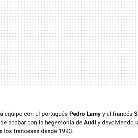
á equipo con el portugués
Pedro Lamy
y el francés
S
rá de acabar con la hegemonía de
Audi
y devolviendo u
e los franceses desde 1993.