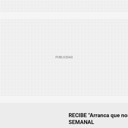
RECIBE "Arranca que 
SEMANAL