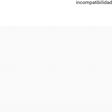
incompatibilidad