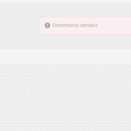
Comentarios cerrados