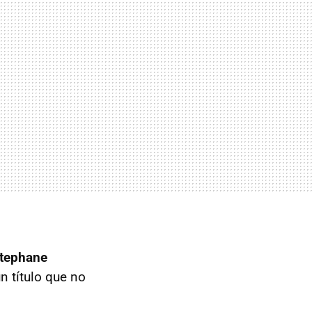
tephane
n título que no