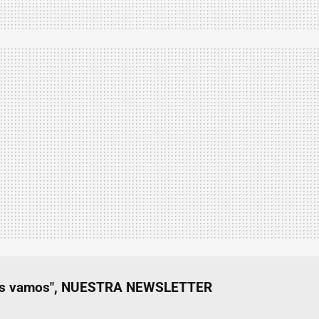
nos vamos", NUESTRA NEWSLETTER