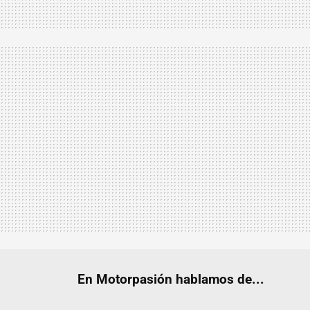
En Motorpasión hablamos de...