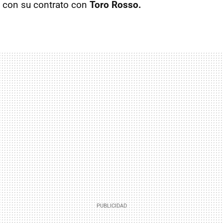
 con su contrato con
Toro Rosso.