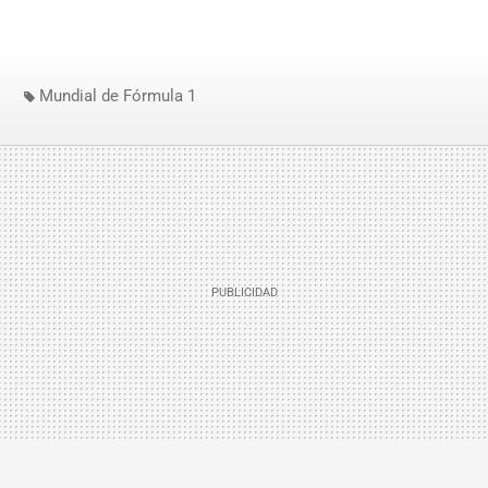
Mundial de Fórmula 1