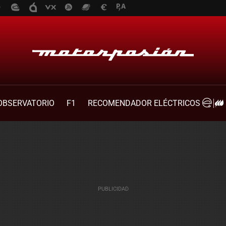
OBSERVATORIO
F1
RECOMENDADOR ELÉCTRICOS