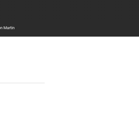
n Martin