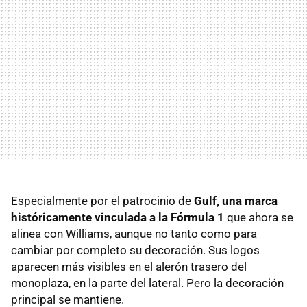
Especialmente por el patrocinio de
Gulf, una marca
históricamente vinculada a la Fórmula 1
que ahora se
alinea con Williams, aunque no tanto como para
cambiar por completo su decoración. Sus logos
aparecen más visibles en el alerón trasero del
monoplaza, en la parte del lateral. Pero la decoración
principal se mantiene.