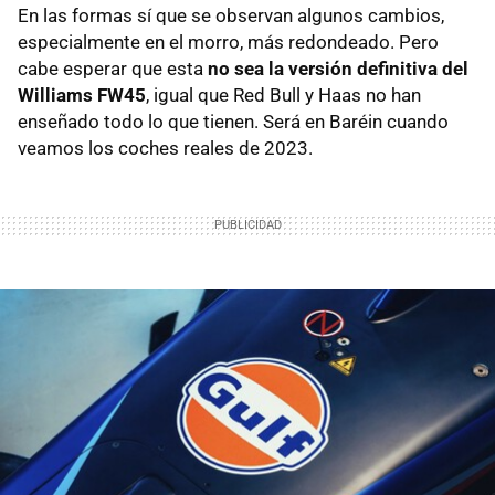
En las formas sí que se observan algunos cambios,
especialmente en el morro, más redondeado. Pero
cabe esperar que esta
no sea la versión definitiva del
Williams FW45
, igual que Red Bull y Haas no han
enseñado todo lo que tienen. Será en Baréin cuando
veamos los coches reales de 2023.