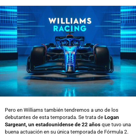
Pero en Williams también tendremos a uno de los
debutantes de esta temporada. Se trata de
Logan
Sargeant, un estadounidense de 22 años
que tuvo una
buena actuación en su única temporada de Fórmula 2.