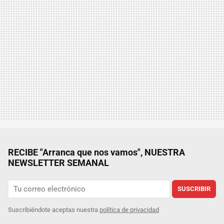
RECIBE "Arranca que nos vamos", NUESTRA
NEWSLETTER SEMANAL
SUSCRIBIR
Suscribiéndote aceptas nuestra
política de privacidad