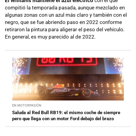
El Williams mantiene el azul eléctrico
con el que
compitió la temporada pasada, aunque mezclado en
algunas zonas con un azul más claro y también con el
negro, que se fue abriendo paso en 2022 conforme
retiraron la pintura para aligerar el peso del vehículo.
En general, es muy parecido al de 2022.
EN MOTORPASIÓN
Saluda al Red Bull RB19: el mismo coche de siempre
pero que llega con un motor Ford debajo del brazo