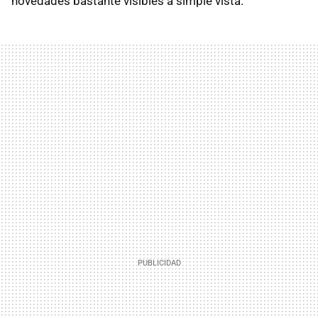
novedades bastante visibles a simple vista.