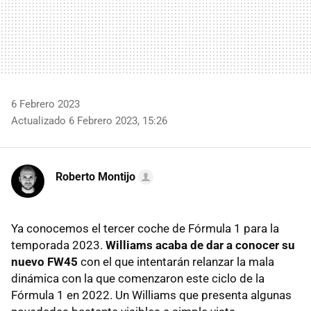
6 Febrero 2023
Actualizado 6 Febrero 2023, 15:26
Roberto Montijo
Ya conocemos el tercer coche de Fórmula 1 para la
temporada 2023.
Williams acaba de dar a conocer su
nuevo FW45
con el que intentarán relanzar la mala
dinámica con la que comenzaron este ciclo de la
Fórmula 1 en 2022. Un Williams que presenta algunas