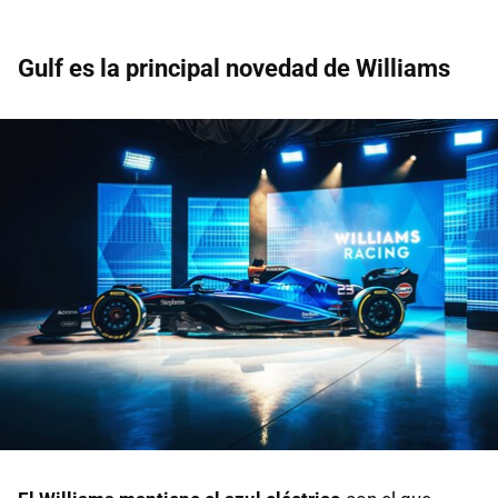
Gulf es la principal novedad de Williams