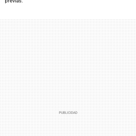
previas.