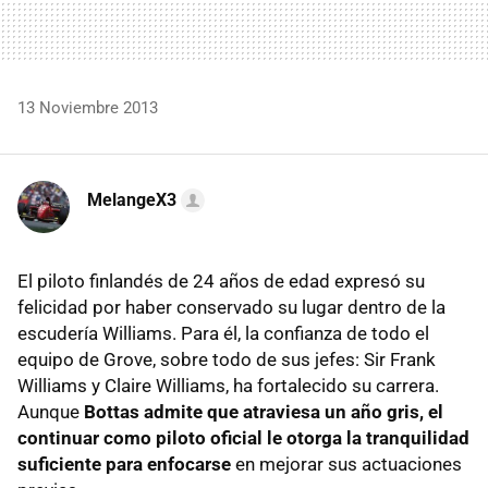
13 Noviembre 2013
MelangeX3
El piloto finlandés de 24 años de edad expresó su
felicidad por haber conservado su lugar dentro de la
escudería Williams. Para él, la confianza de todo el
equipo de Grove, sobre todo de sus jefes: Sir Frank
Williams y Claire Williams, ha fortalecido su carrera.
Aunque
Bottas admite que atraviesa un año gris, el
continuar como piloto oficial le otorga la tranquilidad
suficiente para enfocarse
en mejorar sus actuaciones