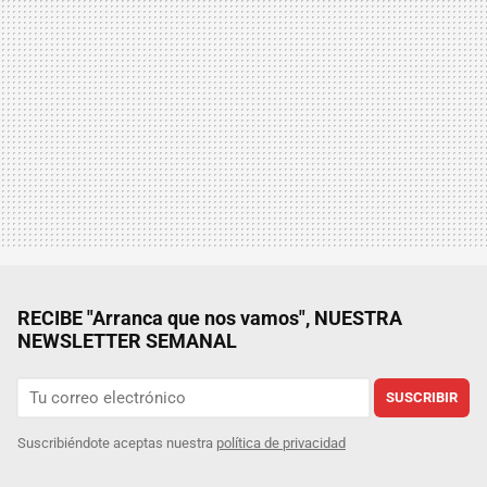
RECIBE "Arranca que nos vamos", NUESTRA
NEWSLETTER SEMANAL
SUSCRIBIR
Suscribiéndote aceptas nuestra
política de privacidad