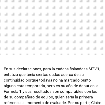
En sus declaraciones,​​ para la cadena finlandesa
MTV3
,
enfatizó que tenía ciertas dudas acerca de su
continuidad porque todavía no ha marcado punto
alguno esta temporada, pero es su año de debut en la
Fórmula 1 y sus resultados son comparables con los
de su compañero de equipo, quien sería la primera
referencia al momento de evaluarle. Por su parte, Claire