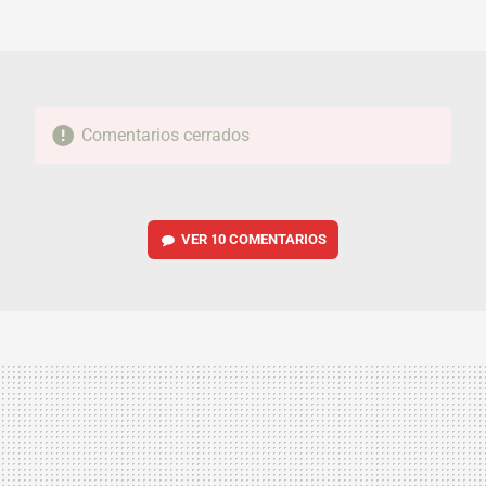
MAIL
Comentarios cerrados
VER
10 COMENTARIOS