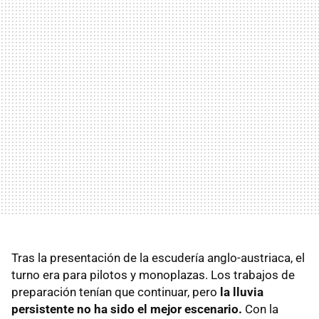
Tras la presentación de la escudería anglo-austriaca, el
turno era para pilotos y monoplazas. Los trabajos de
preparación tenían que continuar, pero
la lluvia
persistente no ha sido el mejor escenario.
Con la