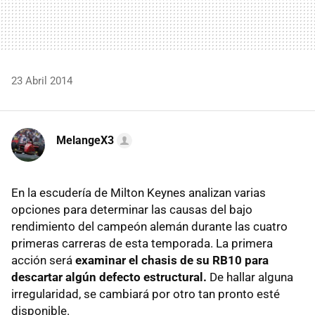
23 Abril 2014
MelangeX3
En la escudería de Milton Keynes analizan varias
opciones para determinar las causas del bajo
rendimiento del campeón alemán durante las cuatro
primeras carreras de esta temporada. La primera
acción será
examinar el chasis de su RB10 para
descartar algún defecto estructural.
De hallar alguna
irregularidad, se cambiará por otro tan pronto esté
disponible.