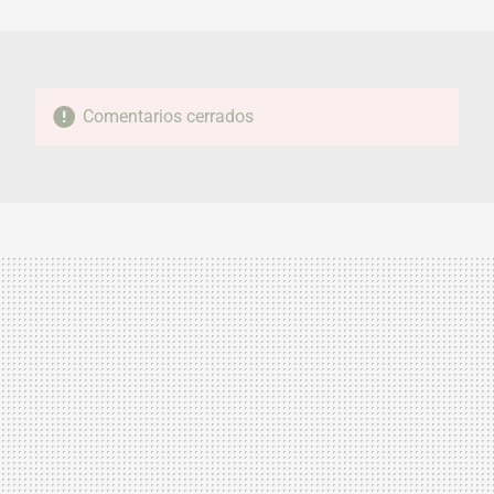
MAIL
Comentarios cerrados