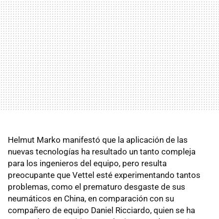
Helmut Marko manifestó que la aplicación de las
nuevas tecnologías ha resultado un tanto compleja
para los ingenieros del equipo, pero resulta
preocupante que Vettel esté experimentando tantos
problemas, como el prematuro desgaste de sus
neumáticos en China, en comparación con su
compañero de equipo Daniel Ricciardo, quien se ha