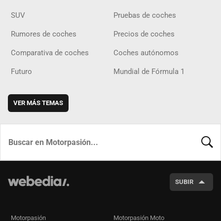
SUV
Pruebas de coches
Rumores de coches
Precios de coches
Comparativa de coches
Coches autónomos
Futuro
Mundial de Fórmula 1
VER MÁS TEMAS
BUSCA
SUBIR
Motorpasión
Motorpasión Moto