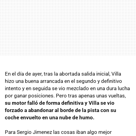
En el día de ayer, tras la abortada salida inicial, Villa
hizo una buena arrancada en el segundo y definitivo
intento y en seguida se vio mezclado en una dura lucha
por ganar posiciones. Pero tras apenas unas vueltas,
su motor falló de forma definitiva y Villa se vio
forzado a abandonar al borde de la pista con su
coche envuelto en una nube de humo.
Para Sergio Jimenez las cosas iban algo mejor