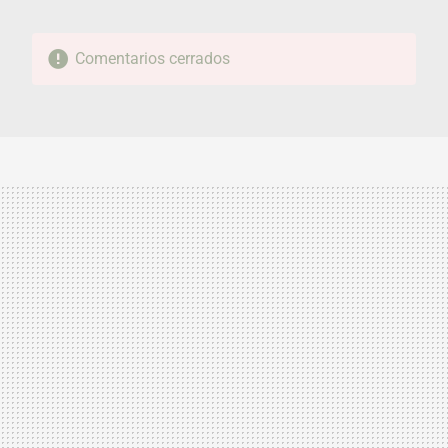
Comentarios cerrados