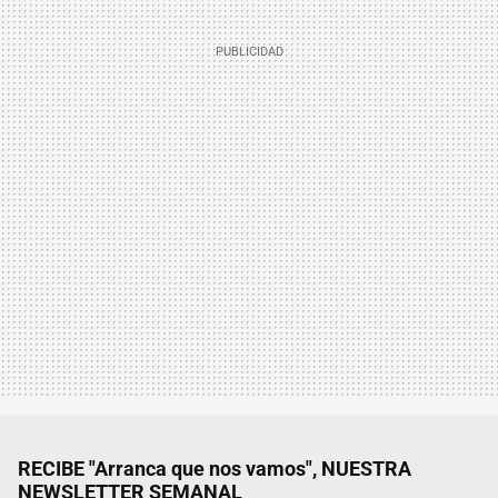
RECIBE "Arranca que nos vamos", NUESTRA
NEWSLETTER SEMANAL