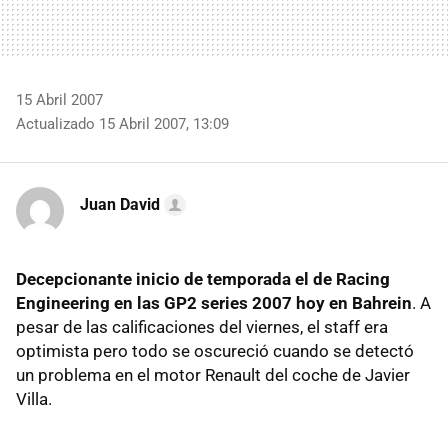
15 Abril 2007
Actualizado 15 Abril 2007, 13:09
Juan David
Decepcionante inicio de temporada el de Racing
Engineering en las GP2 series 2007 hoy en Bahrein
. A
pesar de las calificaciones del viernes, el staff era
optimista pero todo se oscureció cuando se detectó
un problema en el motor Renault del coche de Javier
Villa.