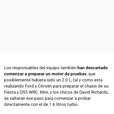
Los responsables del equipo también
han descartado
comenzar a preparar un motor de pruebas
, que
posiblemente hubiera sido un 2.0 L, tal y como esta
realizando Ford y Citroën para preparar el chasis de su
Fiesta y DS3 WRC. Mini, y los chicos de David Richards,
se saltarán ese paso para comenzar a probar
directamente con el de 1.6 litros turbo.