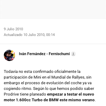
9 Julio 2010
Actualizado 10 Julio 2010, 00:14
Iván Fernández - Fernischumi
Todavía no esta confirmado oficialmente la
participación de Mini en el Mundial de Rallyes, sin
embargo el proceso de evolución del coche ya va
cogiendo ritmo. Según lo que hemos podido saber
Prodrive tiene planeado
empezar a testar el nuevo
motor 1.600cc Turbo de BMW este mismo verano
.