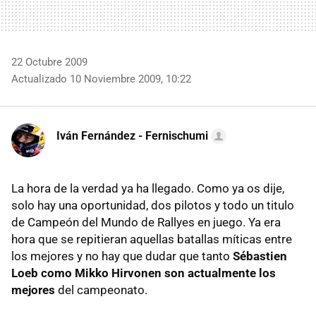
22 Octubre 2009
Actualizado 10 Noviembre 2009, 10:22
Iván Fernández - Fernischumi
La hora de la verdad ya ha llegado. Como ya os dije,
solo hay una oportunidad, dos pilotos y todo un titulo
de Campeón del Mundo de Rallyes en juego. Ya era
hora que se repitieran aquellas batallas míticas entre
los mejores y no hay que dudar que tanto
Sébastien
Loeb como Mikko Hirvonen son actualmente los
mejores
del campeonato.