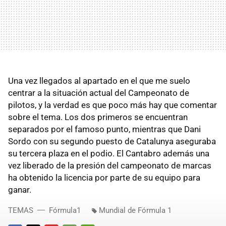
Una vez llegados al apartado en el que me suelo
centrar a la situación actual del Campeonato de
pilotos, y la verdad es que poco más hay que comentar
sobre el tema. Los dos primeros se encuentran
separados por el famoso punto, mientras que Dani
Sordo con su segundo puesto de Catalunya aseguraba
su tercera plaza en el podio. El Cantabro además una
vez liberado de la presión del campeonato de marcas
ha obtenido la licencia por parte de su equipo para
ganar.
TEMAS
Fórmula1
Mundial de Fórmula 1