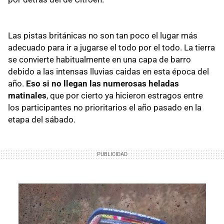
Las pistas británicas no son tan poco el lugar más
adecuado para ir a jugarse el todo por el todo. La tierra
se convierte habitualmente en una capa de barro
debido a las intensas lluvias caidas en esta época del
año.
Eso si no llegan las numerosas heladas
matinales
, que por cierto ya hicieron estragos entre
los participantes no prioritarios el año pasado en la
etapa del sábado.