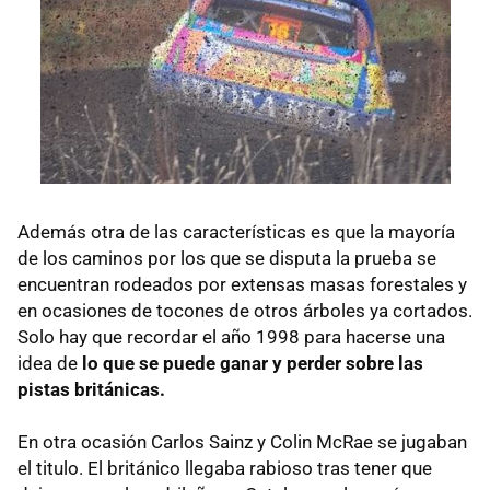
Además otra de las características es que la mayoría
de los caminos por los que se disputa la prueba se
encuentran rodeados por extensas masas forestales y
en ocasiones de tocones de otros árboles ya cortados.
Solo hay que recordar el año 1998 para hacerse una
idea de
lo que se puede ganar y perder sobre las
pistas británicas.
En otra ocasión Carlos Sainz y Colin McRae se jugaban
el titulo. El británico llegaba rabioso tras tener que