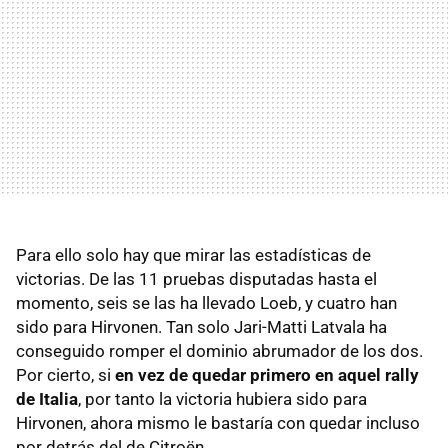
Para ello solo hay que mirar las estadísticas de
victorias. De las 11 pruebas disputadas hasta el
momento, seis se las ha llevado Loeb, y cuatro han
sido para Hirvonen. Tan solo Jari-Matti Latvala ha
conseguido romper el dominio abrumador de los dos.
Por cierto, si
en vez de quedar primero en aquel rally
de Italia
, por tanto la victoria hubiera sido para
Hirvonen, ahora mismo le bastaría con quedar incluso
por detrás del de Citroën.