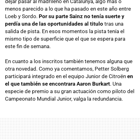
dejar pasar al madrileño en Catalunya, algo más o
menos parecido a lo que ha pasado en este año entre
Loeb y Sordo.
Por su parte Sainz no tenía suerte y
perdía una de las oportunidades al titulo
tras una
salida de pista. En esos momentos la pista tenía el
mismo tipo de superficie que el que se espera para
este fin de semana.
En cuanto a los inscritos también tenemos alguna que
otra novedad. Como ya comentamos, Petter Solberg
participará integrado en el equipo Junior de Citroën
en
el que también se encontrara Aaron Burkart
. Una
especie de premio a su gran actuación como piloto del
Campeonato Mundial Junior, valga la redundancia.