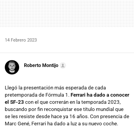
14 Febrero 2023
Roberto Montijo
Llegó la presentación más esperada de cada
pretemporada de Fórmula 1.
Ferrari ha dado a conocer
el SF-23
con el que correrán en la temporada 2023,
buscando por fin reconquistar ese título mundial que
se les resiste desde hace ya 16 años. Con presencia de
Marc Gené, Ferrari ha dado a luz a su nuevo coche.