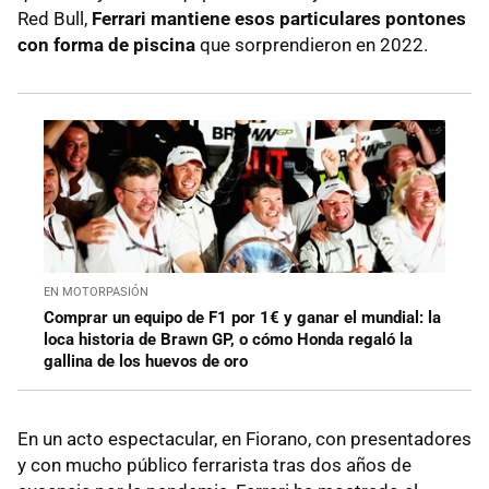
Red Bull,
Ferrari mantiene esos particulares pontones
con forma de piscina
que sorprendieron en 2022.
EN MOTORPASIÓN
Comprar un equipo de F1 por 1€ y ganar el mundial: la
loca historia de Brawn GP, o cómo Honda regaló la
gallina de los huevos de oro
En un acto espectacular, en Fiorano, con presentadores
y con mucho público ferrarista tras dos años de