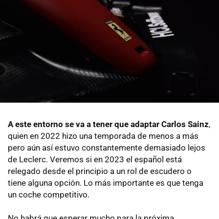
A este entorno se va a tener que adaptar Carlos Sainz
,
quien en 2022 hizo una temporada de menos a más
pero aún así estuvo constantemente demasiado lejos
de Leclerc. Veremos si en 2023 el español está
relegado desde el principio a un rol de escudero o
tiene alguna opción. Lo más importante es que tenga
un coche competitivo.
No habrá que esperar mucho para la próxima