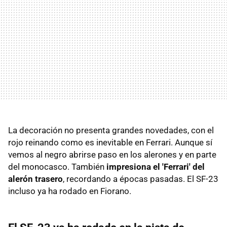
La decoración no presenta grandes novedades, con el
rojo reinando como es inevitable en Ferrari. Aunque sí
vemos al negro abrirse paso en los alerones y en parte
del monocasco. También
impresiona el 'Ferrari' del
alerón trasero
, recordando a épocas pasadas. El SF-23
incluso ya ha rodado en Fiorano.