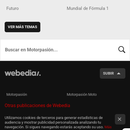
Futuro
Mundial de Fórmula 1
VER MÁS TEMAS
BUSCA
SUBIR
Motorpasión
Motorpasión Moto
Otras publicaciones de Webedia
Utilizamos cookies de terceros para generar estadísticas de
audiencia y mostrar publicidad personalizada analizando tu
navegación. Si sigues navegando estarás aceptando su uso.
Más