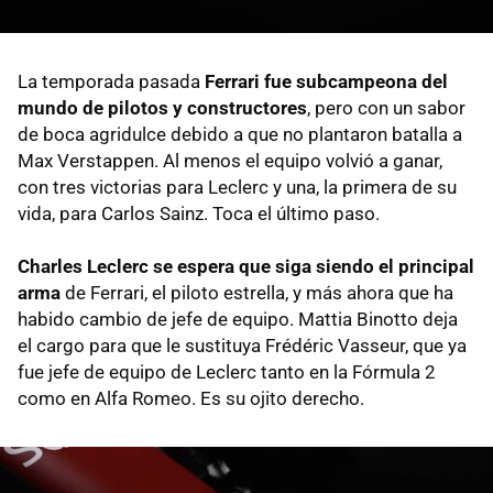
La temporada pasada
Ferrari fue subcampeona del
mundo de pilotos y constructores
, pero con un sabor
de boca agridulce debido a que no plantaron batalla a
Max Verstappen. Al menos el equipo volvió a ganar,
con tres victorias para Leclerc y una, la primera de su
vida, para Carlos Sainz. Toca el último paso.
Charles Leclerc se espera que siga siendo el principal
arma
de Ferrari, el piloto estrella, y más ahora que ha
habido cambio de jefe de equipo. Mattia Binotto deja
el cargo para que le sustituya Frédéric Vasseur, que ya
fue jefe de equipo de Leclerc tanto en la Fórmula 2
como en Alfa Romeo. Es su ojito derecho.