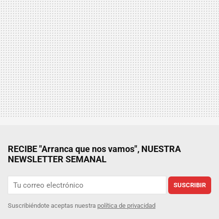
RECIBE "Arranca que nos vamos", NUESTRA
NEWSLETTER SEMANAL
SUSCRIBIR
Suscribiéndote aceptas nuestra
política de privacidad