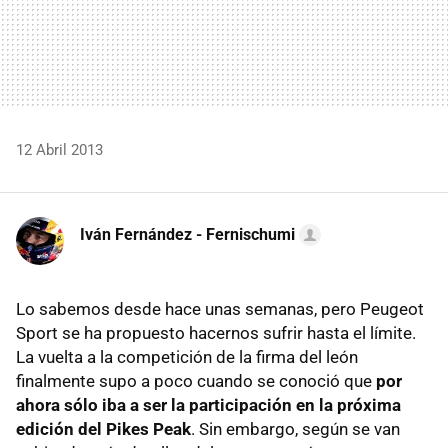
12 Abril 2013
Iván Fernández - Fernischumi
Lo sabemos desde hace unas semanas, pero Peugeot
Sport se ha propuesto hacernos sufrir hasta el límite.
La vuelta a la competición de la firma del león
finalmente supo a poco cuando se conoció que
por
ahora sólo iba a ser la participación en la próxima
edición del Pikes Peak
. Sin embargo, según se van