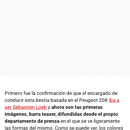
Primero fue la confirmación de que el encargado de
conducir esta bestia basada en el Peugeot 208
iba a
ser Sébastien Loeb
y
ahora son las primeras
imágenes, barra teaser, difundidas desde el propio
departamento de prensa
en el que se ve ligeramente
las formas del mismo. Como se puede ver, los colores