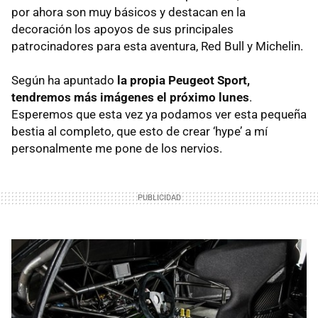
por ahora son muy básicos y destacan en la
decoración los apoyos de sus principales
patrocinadores para esta aventura, Red Bull y Michelin.
Según ha apuntado
la propia Peugeot Sport,
tendremos más imágenes el próximo lunes
.
Esperemos que esta vez ya podamos ver esta pequeña
bestia al completo, que esto de crear ‘hype’ a mí
personalmente me pone de los nervios.