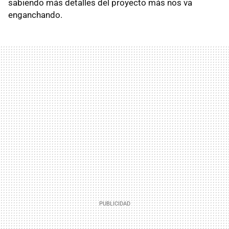
sabiendo más detalles del proyecto más nos va
enganchando.