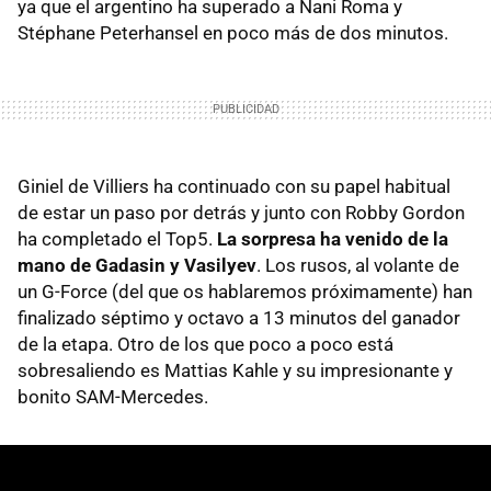
ya que el argentino ha superado a Nani Roma y
Stéphane Peterhansel en poco más de dos minutos.
Giniel de Villiers ha continuado con su papel habitual
de estar un paso por detrás y junto con Robby Gordon
ha completado el Top5.
La sorpresa ha venido de la
mano de Gadasin y Vasilyev
. Los rusos, al volante de
un G-Force (del que os hablaremos próximamente) han
finalizado séptimo y octavo a 13 minutos del ganador
de la etapa. Otro de los que poco a poco está
sobresaliendo es Mattias Kahle y su impresionante y
bonito SAM-Mercedes.