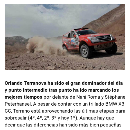
Orlando Terranova ha sido el gran dominador del día
y punto intermedio tras punto ha ido marcando los
mejores tiempos
por delante de Nani Roma y Stéphane
Peterhansel. A pesar de contar con un trillado BMW X3
CC, Terrano está aprovechando las últimas etapas para
sobresalir (4º, 4º, 2º, 3º y hoy 1º). Aunque hay que
decir que las diferencias han sido más bien pequeñas