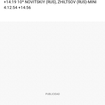
+14:19 10º NOVITSKIY (RUS), ZHILTSOV (RUS)-MINI
4:12:54 +14:56