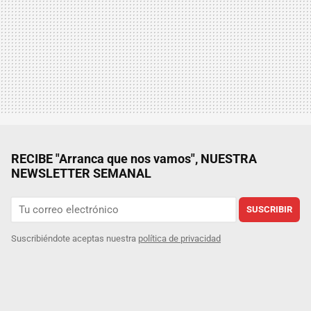
RECIBE "Arranca que nos vamos", NUESTRA
NEWSLETTER SEMANAL
SUSCRIBIR
Suscribiéndote aceptas nuestra
política de privacidad