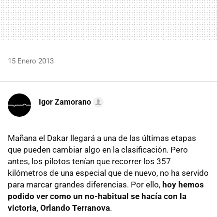
15 Enero 2013
Igor Zamorano
Mañana el Dakar llegará a una de las últimas etapas
que pueden cambiar algo en la clasificación. Pero
antes, los pilotos tenían que recorrer los 357
kilómetros de una especial que de nuevo, no ha servido
para marcar grandes diferencias. Por ello,
hoy hemos
podido ver como un no-habitual se hacía con la
victoria, Orlando Terranova
.