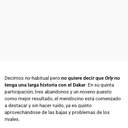
Decimos no-habitual pero
no quiere decir que
Orly
no
tenga una larga historia con el Dakar
. En su quinta
participación, tres abandonos y un noveno puesto
como mejor resultado, el mendocino está comenzado
a destacar y sin hacer ruido, ya es quinto
aprovechándose de las bajas y problemas de los
rivales.